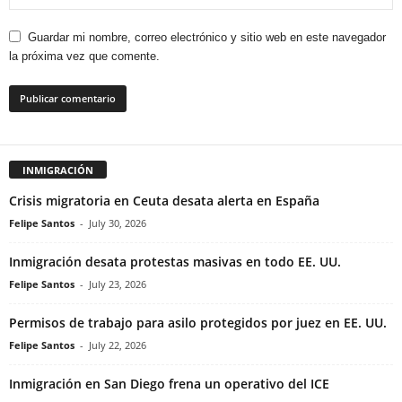
Guardar mi nombre, correo electrónico y sitio web en este navegador
la próxima vez que comente.
INMIGRACIÓN
Crisis migratoria en Ceuta desata alerta en España
Felipe Santos
-
July 30, 2026
Inmigración desata protestas masivas en todo EE. UU.
Felipe Santos
-
July 23, 2026
Permisos de trabajo para asilo protegidos por juez en EE. UU.
Felipe Santos
-
July 22, 2026
Inmigración en San Diego frena un operativo del ICE