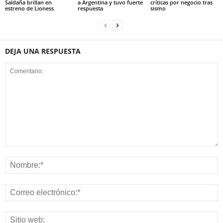
Saldaña brillan en
a Argentina y tuvo fuerte
críticas por negocio tras
estreno de Lioness
respuesta
sismo
DEJA UNA RESPUESTA