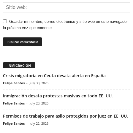
Guardar mi nombre, correo electrónico y sitio web en este navegador
la próxima vez que comente.
INMIGRACIÓN
Crisis migratoria en Ceuta desata alerta en España
Felipe Santos
-
July 30, 2026
Inmigración desata protestas masivas en todo EE. UU.
Felipe Santos
-
July 23, 2026
Permisos de trabajo para asilo protegidos por juez en EE. UU.
Felipe Santos
-
July 22, 2026