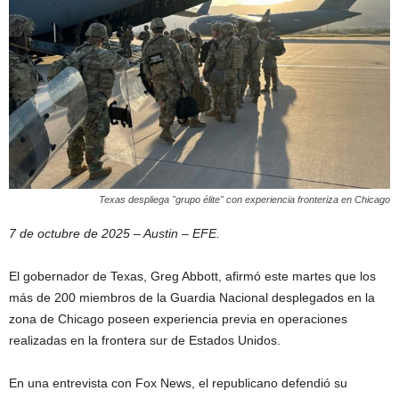
Texas despliega "grupo élite" con experiencia fronteriza en Chicago
7 de octubre de 2025 – Austin – EFE.
El gobernador de Texas, Greg Abbott, afirmó este martes que los
más de 200 miembros de la Guardia Nacional desplegados en la
zona de Chicago poseen experiencia previa en operaciones
realizadas en la frontera sur de Estados Unidos.
En una entrevista con Fox News, el republicano defendió su