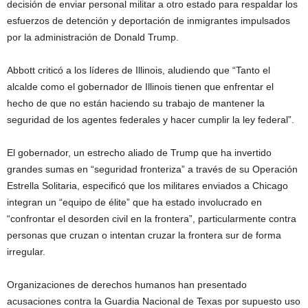
decisión de enviar personal militar a otro estado para respaldar los
esfuerzos de detención y deportación de inmigrantes impulsados
por la administración de Donald Trump.
Abbott criticó a los líderes de Illinois, aludiendo que “Tanto el
alcalde como el gobernador de Illinois tienen que enfrentar el
hecho de que no están haciendo su trabajo de mantener la
seguridad de los agentes federales y hacer cumplir la ley federal”.
El gobernador, un estrecho aliado de Trump que ha invertido
grandes sumas en “seguridad fronteriza” a través de su Operación
Estrella Solitaria, especificó que los militares enviados a Chicago
integran un “equipo de élite” que ha estado involucrado en
“confrontar el desorden civil en la frontera”, particularmente contra
personas que cruzan o intentan cruzar la frontera sur de forma
irregular.
Organizaciones de derechos humanos han presentado
acusaciones contra la Guardia Nacional de Texas por supuesto uso