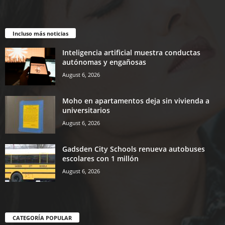
Incluso más noticias
Inteligencia artificial muestra conductas
autónomas y engañosas
August 6, 2026
Moho en apartamentos deja sin vivienda a
universitarios
August 6, 2026
Gadsden City Schools renueva autobuses
escolares con 1 millón
August 6, 2026
CATEGORÍA POPULAR