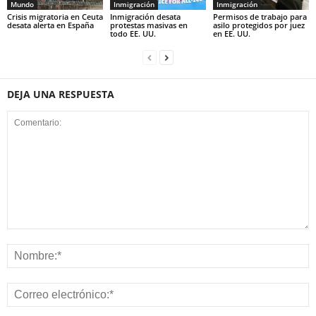
Mundo
Inmigración
Inmigración
Crisis migratoria en Ceuta
Inmigración desata
Permisos de trabajo para
desata alerta en España
protestas masivas en
asilo protegidos por juez
todo EE. UU.
en EE. UU.
DEJA UNA RESPUESTA