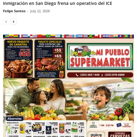
Inmigración en San Diego frena un operativo del ICE
Felipe Santos
-
July 22, 2026