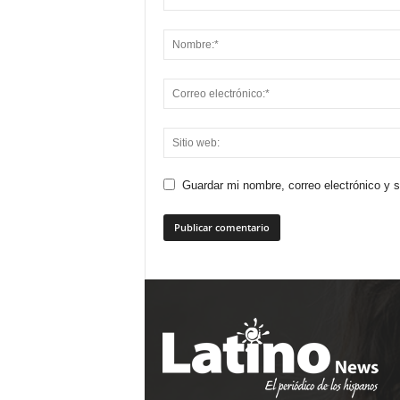
Guardar mi nombre, correo electrónico y 