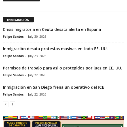
INMIGRACIÓN
Crisis migratoria en Ceuta desata alerta en España
Felipe Santos
-
July 30, 2026
Inmigración desata protestas masivas en todo EE. UU.
Felipe Santos
-
July 23, 2026
Permisos de trabajo para asilo protegidos por juez en EE. UU.
Felipe Santos
-
July 22, 2026
Inmigración en San Diego frena un operativo del ICE
Felipe Santos
-
July 22, 2026