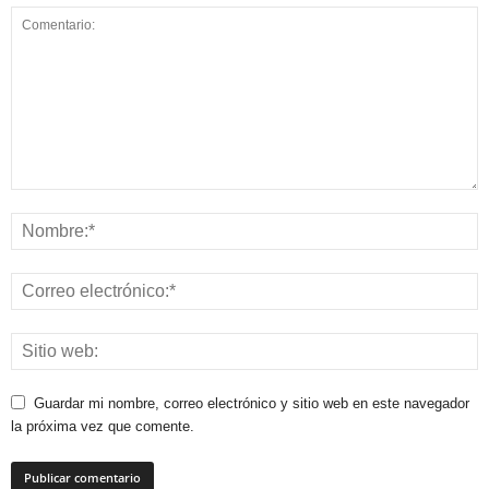
Guardar mi nombre, correo electrónico y sitio web en este navegador
la próxima vez que comente.