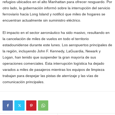
refugios ubicados en el alto Manhattan para ofrecer resguardo. Por
otro lado, la gobernación informó sobre la interrupción del servicio
ferroviario hacia Long Island y notificó que miles de hogares se
encuentran actualmente sin suministro eléctrico.
El impacto en el sector aeronáutico ha sido masivo, resultando en
la cancelación de miles de vuelos en todo el territorio
estadounidense durante este lunes. Los aeropuertos principales de
la región, incluyendo John F. Kennedy, LaGuardia, Newark y
Logan, han tenido que suspender la gran mayoría de sus
operaciones comerciales. Esta interrupción logística ha dejado
varados a miles de pasajeros mientras los equipos de limpieza
trabajan para despejar las pistas de aterrizaje y las vías de
comunicación principales.