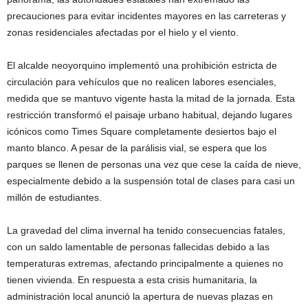
precauciones para evitar incidentes mayores en las carreteras y
zonas residenciales afectadas por el hielo y el viento.
El alcalde neoyorquino implementó una prohibición estricta de
circulación para vehículos que no realicen labores esenciales,
medida que se mantuvo vigente hasta la mitad de la jornada. Esta
restricción transformó el paisaje urbano habitual, dejando lugares
icónicos como Times Square completamente desiertos bajo el
manto blanco. A pesar de la parálisis vial, se espera que los
parques se llenen de personas una vez que cese la caída de nieve,
especialmente debido a la suspensión total de clases para casi un
millón de estudiantes.
La gravedad del clima invernal ha tenido consecuencias fatales,
con un saldo lamentable de personas fallecidas debido a las
temperaturas extremas, afectando principalmente a quienes no
tienen vivienda. En respuesta a esta crisis humanitaria, la
administración local anunció la apertura de nuevas plazas en