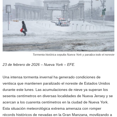
Tormenta histórica sepulta Nueva York y paraliza todo el noreste
23 de febrero de 2026 – Nueva York – EFE.
Una intensa tormenta invernal ha generado condiciones de
ventisca que mantienen paralizado el noreste de Estados Unidos
durante este lunes. Las acumulaciones de nieve ya superan los
sesenta centímetros en diversas localidades de Nueva Jersey y se
acercan a los cuarenta centímetros en la ciudad de Nueva York.
Esta situación meteorológica extrema amenaza con romper
récords históricos de nevadas en la Gran Manzana, movilizando a