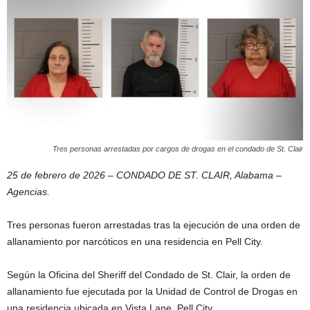
Tres personas arrestadas por cargos de drogas en el condado de St. Clair
25 de febrero de 2026 – CONDADO DE ST. CLAIR, Alabama –
Agencias.
Tres personas fueron arrestadas tras la ejecución de una orden de
allanamiento por narcóticos en una residencia en Pell City.
Según la Oficina del Sheriff del Condado de St. Clair, la orden de
allanamiento fue ejecutada por la Unidad de Control de Drogas en
una residencia ubicada en Vista Lane, Pell City.