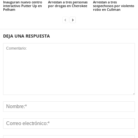
Inauguran nuevo centro
Arrestan a tres personas
Arrestan a tres
interactivo Putter Up en
por drogas en Cherokee
sospechosos por violento
Pelham
robo en Cullman
DEJA UNA RESPUESTA