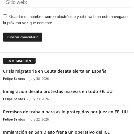
Guardar mi nombre, correo electrónico y sitio web en este navegador
la próxima vez que comente.
INMIGRACIÓN
Crisis migratoria en Ceuta desata alerta en España
Felipe Santos
-
July 30, 2026
Inmigración desata protestas masivas en todo EE. UU.
Felipe Santos
-
July 23, 2026
Permisos de trabajo para asilo protegidos por juez en EE. UU.
Felipe Santos
-
July 22, 2026
Inmigración en San Diego frena un operativo del ICE