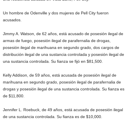
Un hombre de Odenville y dos mujeres de Pell City fueron
acusados.
Jimmy A. Watson, de 62 años, está acusado de posesión ilegal de
armas de fuego, posesión ilegal de parafernalia de drogas,
posesión ilegal de marihuana en segundo grado, dos cargos de
distribución ilegal de una sustancia controlada y posesión ilegal de
una sustancia controlada. Su fianza se fijó en $81,500.
Kelly Addison, de 59 años, está acusada de posesión ilegal de
marihuana en segundo grado, posesión ilegal de parafernalia de
drogas y posesión ilegal de una sustancia controlada. Su fianza es
de $11,800.
Jennifer L. Roebuck, de 49 años, está acusada de posesión ilegal
de una sustancia controlada. Su fianza es de $10,000.