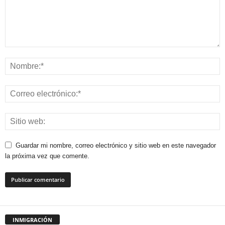
Guardar mi nombre, correo electrónico y sitio web en este navegador
la próxima vez que comente.
INMIGRACIÓN