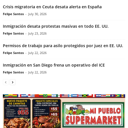
Crisis migratoria en Ceuta desata alerta en España
Felipe Santos
-
July 30, 2026
Inmigración desata protestas masivas en todo EE. UU.
Felipe Santos
-
July 23, 2026
Permisos de trabajo para asilo protegidos por juez en EE. UU.
Felipe Santos
-
July 22, 2026
Inmigración en San Diego frena un operativo del ICE
Felipe Santos
-
July 22, 2026