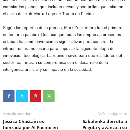
cambiar los planes, que incluían mesas y sombrillas que imitaban
el estilo del club Mar-a-Lago de Trump en Florida.
Según los reportes de la prensa, Mark Zuckerberg fue el primero
en tomar la palabra. Destacó que todas las empresas presentes
estaban haciendo inversiones significativas para construir la
infraestructura necesaria para impulsar la siguiente etapa de
innovación tecnológica. La reunión sirvió para que los líderes del
sector reafirmaran su compromiso con el desarrollo de la
inteligencia artificial y su impacto en la sociedad.
Artículo anterior
Artículo siguiente
Jessica Chastain es
Sabalenka derrota a
honrada por Al Pacino en
Pegula y avanza a su