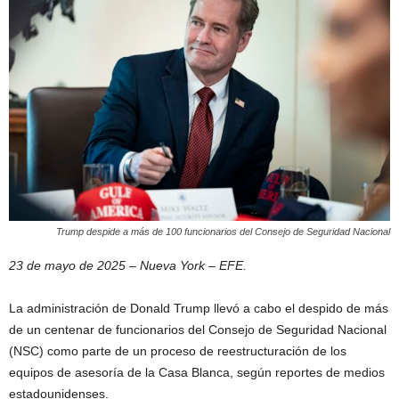
Trump despide a más de 100 funcionarios del Consejo de Seguridad Nacional
23 de mayo de 2025 – Nueva York – EFE.
La administración de Donald Trump llevó a cabo el despido de más
de un centenar de funcionarios del Consejo de Seguridad Nacional
(NSC) como parte de un proceso de reestructuración de los
equipos de asesoría de la Casa Blanca, según reportes de medios
estadounidenses.