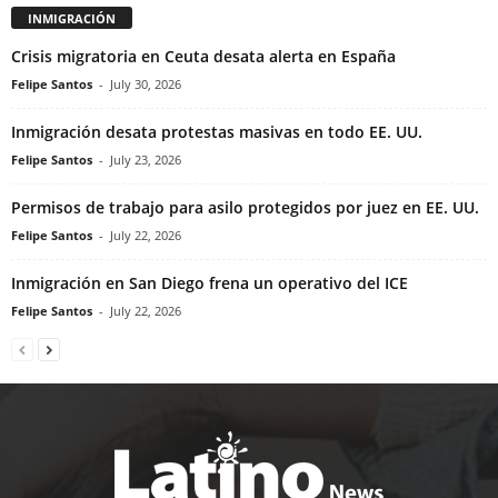
INMIGRACIÓN
Crisis migratoria en Ceuta desata alerta en España
Felipe Santos
-
July 30, 2026
Inmigración desata protestas masivas en todo EE. UU.
Felipe Santos
-
July 23, 2026
Permisos de trabajo para asilo protegidos por juez en EE. UU.
Felipe Santos
-
July 22, 2026
Inmigración en San Diego frena un operativo del ICE
Felipe Santos
-
July 22, 2026