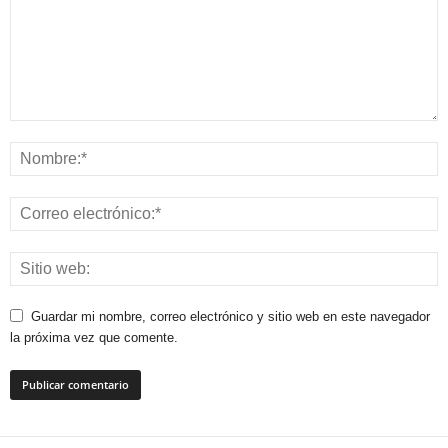
Guardar mi nombre, correo electrónico y sitio web en este navegador
la próxima vez que comente.