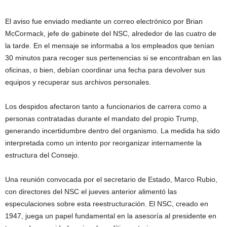
El aviso fue enviado mediante un correo electrónico por Brian
McCormack, jefe de gabinete del NSC, alrededor de las cuatro de
la tarde. En el mensaje se informaba a los empleados que tenían
30 minutos para recoger sus pertenencias si se encontraban en las
oficinas, o bien, debían coordinar una fecha para devolver sus
equipos y recuperar sus archivos personales.
Los despidos afectaron tanto a funcionarios de carrera como a
personas contratadas durante el mandato del propio Trump,
generando incertidumbre dentro del organismo. La medida ha sido
interpretada como un intento por reorganizar internamente la
estructura del Consejo.
Una reunión convocada por el secretario de Estado, Marco Rubio,
con directores del NSC el jueves anterior alimentó las
especulaciones sobre esta reestructuración. El NSC, creado en
1947, juega un papel fundamental en la asesoría al presidente en