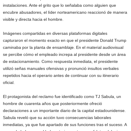
instalaciones. Ante el grito que lo señalaba como alguien que
encubre abusadores, el líder norteamericano reaccionó de manera
visible y directa hacia el hombre.
Imágenes compartidas en diversas plataformas digitales
capturaron el momento exacto en que el presidente Donald Trump
caminaba por la planta de ensamblaje. En el material audiovisual
se percibe cómo el empleado increpa al presidente desde un área
de estacionamiento. Como respuesta inmediata, el presidente
utilizó señas manuales ofensivas y pronunció insultos verbales
repetidos hacia el operario antes de continuar con su itinerario
oficial.
El protagonista del reclamo fue identificado como TJ Sabula, un
hombre de cuarenta años que posteriormente ofreció
declaraciones a un importante diario de la capital estadounidense.
Sabula reveló que su acción tuvo consecuencias laborales
inmediatas, ya que fue apartado de sus funciones tras el suceso. A