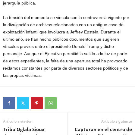
jerarquía pública.
La tensión del momento se vincula con la controversia vigente por
la divulgación de archivos relacionados con un antiguo caso de
explotación infantil que involucra a Jeffrey Epstein. Durante el
último año, se han hecho públicos documentos que sugieren
vínculos previos entre el presidente Donald Trump y dicho
personaje. Aunque el Ejecutivo permitió la salida a la luz de parte
de estos expedientes, la falta de una apertura total ha provocado
reclamos constantes por parte de diversos sectores políticos y de
las propias víctimas.
Artículo anterior
Artículo siguiente
Tribu Oglala Sioux
Capturan en el centro de