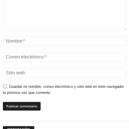
Guardar mi nombre, correo electrónico y sitio web en este navegador
la próxima vez que comente.