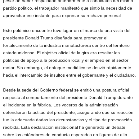
pesar de haber respaldado anteriormente a candidatos del mismo
partido político, el trabajador manifestó que sintió la necesidad de
aprovechar ese instante para expresar su rechazo personal.
Este polémico encuentro tuvo lugar en el marco de una visita del
presidente Donald Trump diseñada para promover el
fortalecimiento de la industria manufacturera dentro del territorio
estadounidense. El objetivo oficial de la gira era resaltar las
políticas de apoyo a la producción local y el empleo en el sector
motor. Sin embargo, el enfoque mediático se desvió rápidamente
hacia el intercambio de insultos entre el gobernante y el ciudadano.
Desde la sede del Gobierno federal se emitió una postura oficial
respecto al comportamiento del presidente Donald Trump durante
el incidente en la fábrica. Los voceros de la administración
defendieron la actitud del presidente, asegurando que su reacción
fue la adecuada dadas las circunstancias y el tipo de provocación
recibida. Esta declaración institucional ha generado un debate
sobre los estándares de conducta esperados en figuras de alta