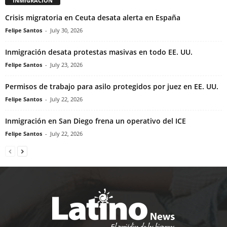
INMIGRACIÓN
Crisis migratoria en Ceuta desata alerta en España
Felipe Santos
-
July 30, 2026
Inmigración desata protestas masivas en todo EE. UU.
Felipe Santos
-
July 23, 2026
Permisos de trabajo para asilo protegidos por juez en EE. UU.
Felipe Santos
-
July 22, 2026
Inmigración en San Diego frena un operativo del ICE
Felipe Santos
-
July 22, 2026