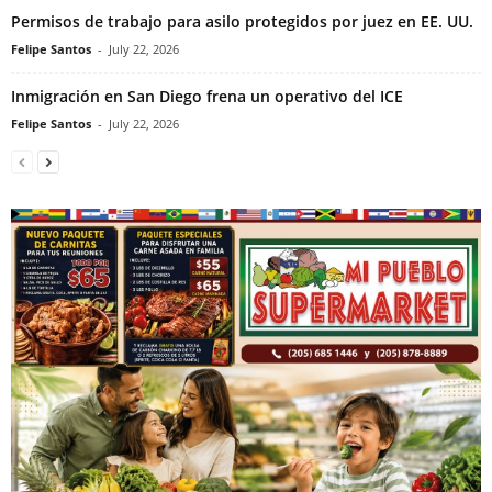
Permisos de trabajo para asilo protegidos por juez en EE. UU.
Felipe Santos
-
July 22, 2026
Inmigración en San Diego frena un operativo del ICE
Felipe Santos
-
July 22, 2026