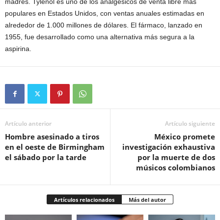
madres. Tylenol es uno de los analgésicos de venta libre más
populares en Estados Unidos, con ventas anuales estimadas en
alrededor de 1.000 millones de dólares. El fármaco, lanzado en
1955, fue desarrollado como una alternativa más segura a la
aspirina.
Artículo anterior
Artículo siguiente
Hombre asesinado a tiros
México promete
en el oeste de Birmingham
investigación exhaustiva
el sábado por la tarde
por la muerte de dos
músicos colombianos
Artículos relacionados
Más del autor