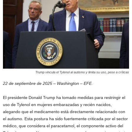
Trump vincula el Tylenol al autismo y limita su uso, pese a críticas
22 de septiembre de 2025 – Washington – EFE.
El presidente Donald Trump ha tomado medidas para restringir el
uso de Tylenol en mujeres embarazadas y recién nacidos,
alegando que el medicamento está directamente relacionado con
el autismo. Esta postura ha sido fuertemente criticada por el sector
médico, que considera el paracetamol, el componente activo del