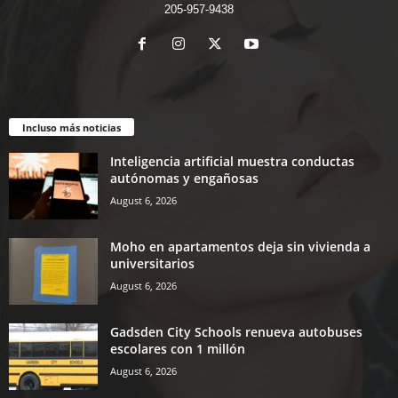
205-957-9438
Incluso más noticias
Inteligencia artificial muestra conductas
autónomas y engañosas
August 6, 2026
Moho en apartamentos deja sin vivienda a
universitarios
August 6, 2026
Gadsden City Schools renueva autobuses
escolares con 1 millón
August 6, 2026