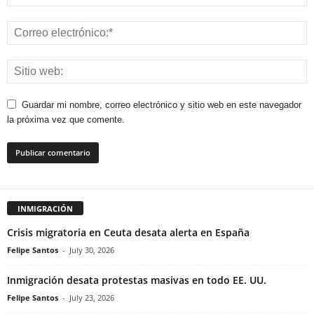
Guardar mi nombre, correo electrónico y sitio web en este navegador
la próxima vez que comente.
INMIGRACIÓN
Crisis migratoria en Ceuta desata alerta en España
Felipe Santos
-
July 30, 2026
Inmigración desata protestas masivas en todo EE. UU.
Felipe Santos
-
July 23, 2026