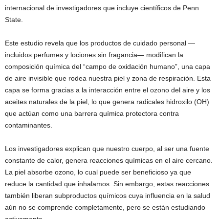
internacional de investigadores que incluye científicos de Penn
State.
Este estudio revela que los productos de cuidado personal —
incluidos perfumes y lociones sin fragancia— modifican la
composición química del “campo de oxidación humano”, una capa
de aire invisible que rodea nuestra piel y zona de respiración. Esta
capa se forma gracias a la interacción entre el ozono del aire y los
aceites naturales de la piel, lo que genera radicales hidroxilo (OH)
que actúan como una barrera química protectora contra
contaminantes.
Los investigadores explican que nuestro cuerpo, al ser una fuente
constante de calor, genera reacciones químicas en el aire cercano.
La piel absorbe ozono, lo cual puede ser beneficioso ya que
reduce la cantidad que inhalamos. Sin embargo, estas reacciones
también liberan subproductos químicos cuya influencia en la salud
aún no se comprende completamente, pero se están estudiando
activamente.