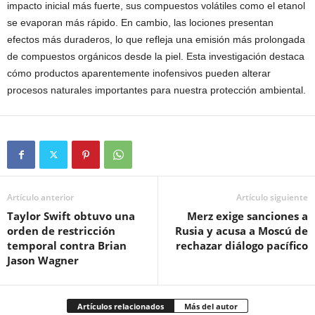
impacto inicial más fuerte, sus compuestos volátiles como el etanol
se evaporan más rápido. En cambio, las lociones presentan
efectos más duraderos, lo que refleja una emisión más prolongada
de compuestos orgánicos desde la piel. Esta investigación destaca
cómo productos aparentemente inofensivos pueden alterar
procesos naturales importantes para nuestra protección ambiental.
Artículo anterior
Artículo siguiente
Taylor Swift obtuvo una
Merz exige sanciones a
orden de restricción
Rusia y acusa a Moscú de
temporal contra Brian
rechazar diálogo pacífico
Jason Wagner
Artículos relacionados
Más del autor