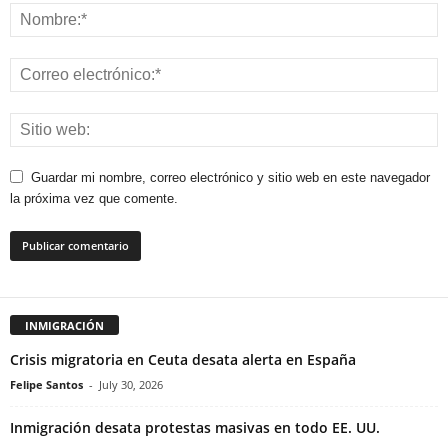
Guardar mi nombre, correo electrónico y sitio web en este navegador
la próxima vez que comente.
INMIGRACIÓN
Crisis migratoria en Ceuta desata alerta en España
Felipe Santos
-
July 30, 2026
Inmigración desata protestas masivas en todo EE. UU.