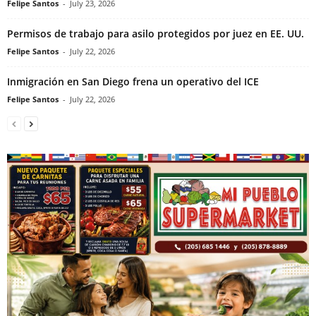
Felipe Santos
-
July 23, 2026
Permisos de trabajo para asilo protegidos por juez en EE. UU.
Felipe Santos
-
July 22, 2026
Inmigración en San Diego frena un operativo del ICE
Felipe Santos
-
July 22, 2026