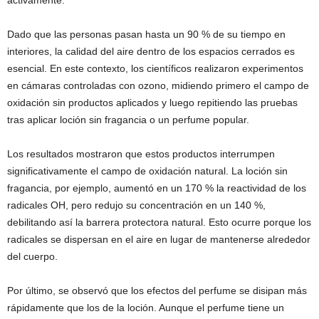
Dado que las personas pasan hasta un 90 % de su tiempo en
interiores, la calidad del aire dentro de los espacios cerrados es
esencial. En este contexto, los científicos realizaron experimentos
en cámaras controladas con ozono, midiendo primero el campo de
oxidación sin productos aplicados y luego repitiendo las pruebas
tras aplicar loción sin fragancia o un perfume popular.
Los resultados mostraron que estos productos interrumpen
significativamente el campo de oxidación natural. La loción sin
fragancia, por ejemplo, aumentó en un 170 % la reactividad de los
radicales OH, pero redujo su concentración en un 140 %,
debilitando así la barrera protectora natural. Esto ocurre porque los
radicales se dispersan en el aire en lugar de mantenerse alrededor
del cuerpo.
Por último, se observó que los efectos del perfume se disipan más
rápidamente que los de la loción. Aunque el perfume tiene un