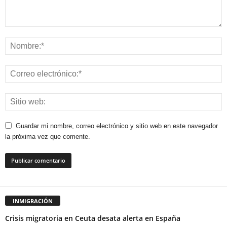
Guardar mi nombre, correo electrónico y sitio web en este navegador
la próxima vez que comente.
INMIGRACIÓN
Crisis migratoria en Ceuta desata alerta en España