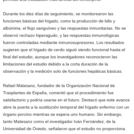
Durante los diez días de seguimiento, se monitorearon las
funciones básicas del hígado, como la producción de bilis y
albúmina, el flujo sanguíneo y las respuestas inmunitarias. No se
observó rechazo hiperagudo, y las respuestas inmunológicas
fueron controladas mediante inmunosupresores. Los resultados
sugieren que el hígado de cerdo siguió siendo funcional hasta el
final del estudio, aunque los investigadores reconocieron las
limitaciones del estudio debido a la corta duración de la
observación y la medición solo de funciones hepáticas básicas.
Rafael Matesanz, fundador de la Organización Nacional de
Trasplantes de España, comentó que el procedimiento fue
satisfactorio y podría usarse en el futuro. Destacó que este avance
abre la puerta a la sustitución temporal del hígado enfermo con un
órgano porcino mientras se espera uno humano. Sin embargo,
tanto Matesanz como el investigador Iván Fernández, de la
Universidad de Oviedo, señalaron que el estudio no proporciona