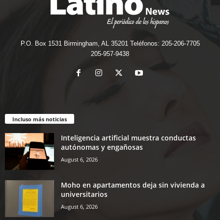
P.O. Box 1531 Birmingham, AL 35201 Teléfonos: 205-206-7705
205-957-9438
Incluso más noticias
Inteligencia artificial muestra conductas
autónomas y engañosas
August 6, 2026
Moho en apartamentos deja sin vivienda a
universitarios
August 6, 2026