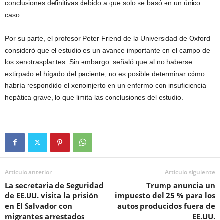
conclusiones definitivas debido a que solo se basó en un único
caso.
Por su parte, el profesor Peter Friend de la Universidad de Oxford
consideró que el estudio es un avance importante en el campo de
los xenotrasplantes. Sin embargo, señaló que al no haberse
extirpado el hígado del paciente, no es posible determinar cómo
habría respondido el xenoinjerto en un enfermo con insuficiencia
hepática grave, lo que limita las conclusiones del estudio.
Artículo anterior
Artículo siguiente
La secretaria de Seguridad
Trump anuncia un
de EE.UU. visita la prisión
impuesto del 25 % para los
en El Salvador con
autos producidos fuera de
migrantes arrestados
EE.UU.