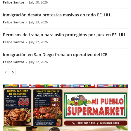
Felipe Santos
-
July 30, 2026
Inmigración desata protestas masivas en todo EE. UU.
Felipe Santos
-
July 23, 2026
Permisos de trabajo para asilo protegidos por juez en EE. UU.
Felipe Santos
-
July 22, 2026
Inmigración en San Diego frena un operativo del ICE
Felipe Santos
-
July 22, 2026