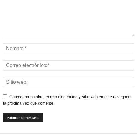
Guardar mi nombre, correo electrónico y sitio web en este navegador
la próxima vez que comente.