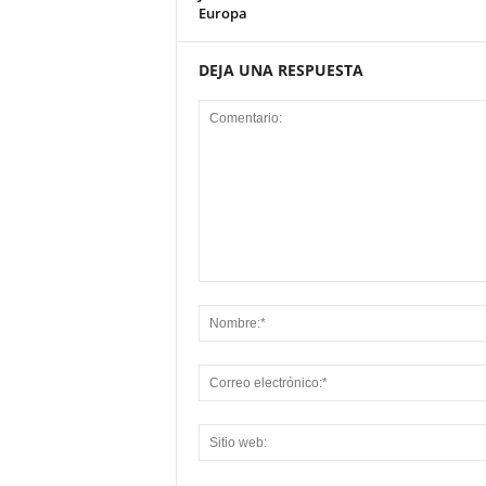
Europa
DEJA UNA RESPUESTA