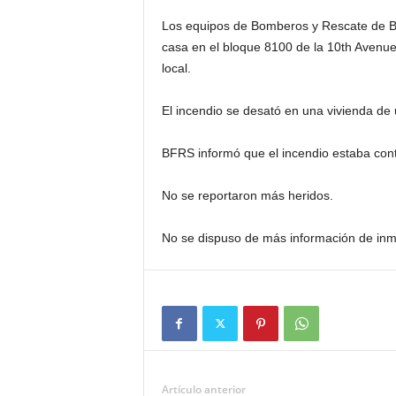
Los equipos de Bomberos y Rescate de Bi
casa en el bloque 8100 de la 10th Avenue.
local.
El incendio se desató en una vivienda de
BFRS informó que el incendio estaba cont
No se reportaron más heridos.
No se dispuso de más información de inm
Artículo anterior