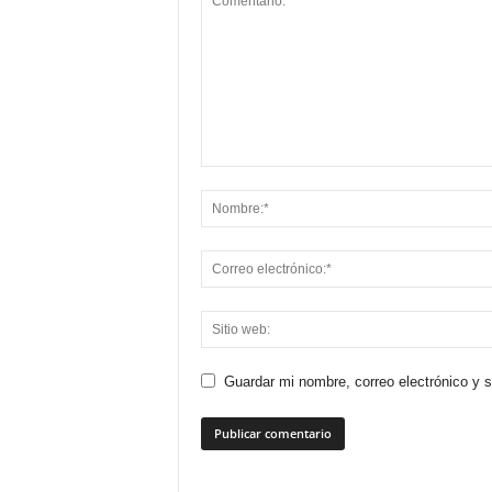
Guardar mi nombre, correo electrónico y 