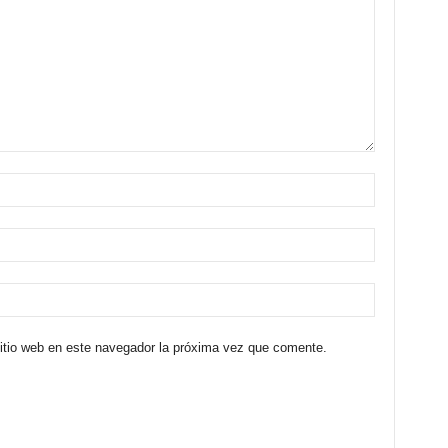
sitio web en este navegador la próxima vez que comente.