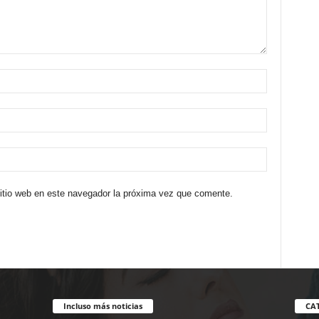
sitio web en este navegador la próxima vez que comente.
Incluso más noticias
CA