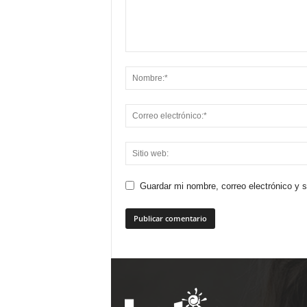
Guardar mi nombre, correo electrónico y 