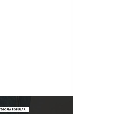
TEGORÍA POPULAR