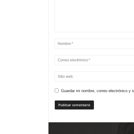
Guardar mi nombre, correo electrónico y 