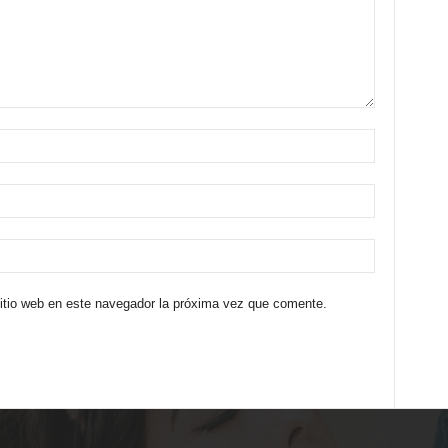
sitio web en este navegador la próxima vez que comente.