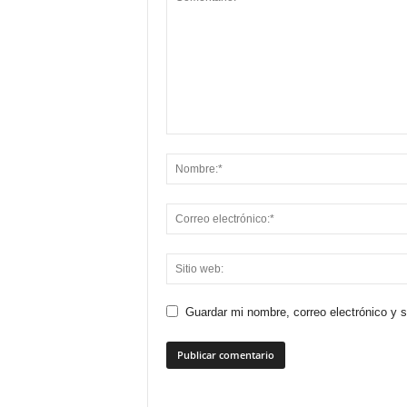
Guardar mi nombre, correo electrónico y 