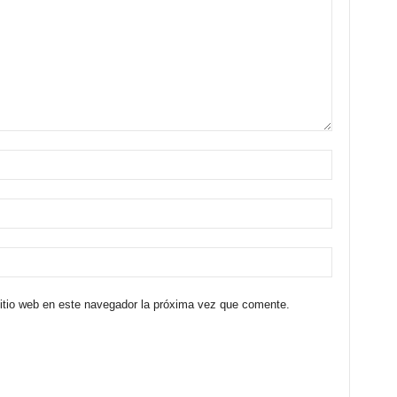
sitio web en este navegador la próxima vez que comente.