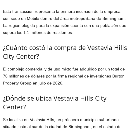
Esta transacción representa la primera incursión de la empresa
con sede en Mobile dentro del área metropolitana de Birmingham.
La región elegida para la expansión cuenta con una población que
supera los 1.1 millones de residentes.
¿Cuánto costó la compra de Vestavia Hills
City Center?
El complejo comercial y de uso mixto fue adquirido por un total de
76 millones de dólares por la firma regional de inversiones Burton
Property Group en julio de 2026.
¿Dónde se ubica Vestavia Hills City
Center?
Se localiza en Vestavia Hills, un próspero municipio suburbano
situado justo al sur de la ciudad de Birmingham, en el estado de