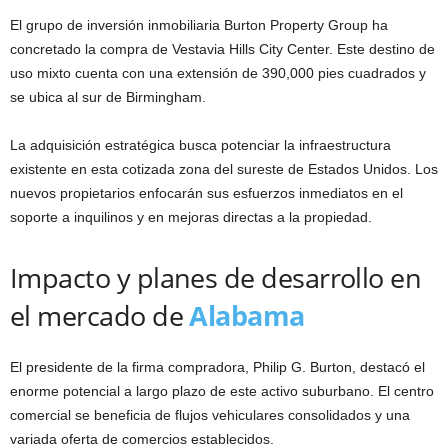
El grupo de inversión inmobiliaria Burton Property Group ha
concretado la compra de Vestavia Hills City Center. Este destino de
uso mixto cuenta con una extensión de 390,000 pies cuadrados y
se ubica al sur de Birmingham.
La adquisición estratégica busca potenciar la infraestructura
existente en esta cotizada zona del sureste de Estados Unidos. Los
nuevos propietarios enfocarán sus esfuerzos inmediatos en el
soporte a inquilinos y en mejoras directas a la propiedad.
Impacto y planes de desarrollo en
el mercado de
Alabama
El presidente de la firma compradora, Philip G. Burton, destacó el
enorme potencial a largo plazo de este activo suburbano. El centro
comercial se beneficia de flujos vehiculares consolidados y una
variada oferta de comercios establecidos.