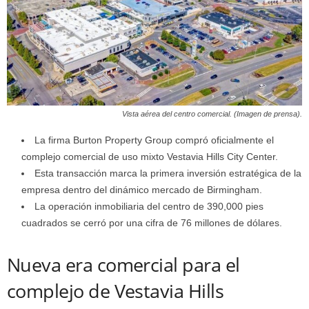
Vista aérea del centro comercial. (Imagen de prensa).
La firma Burton Property Group compró oficialmente el
complejo comercial de uso mixto Vestavia Hills City Center.
Esta transacción marca la primera inversión estratégica de la
empresa dentro del dinámico mercado de Birmingham.
La operación inmobiliaria del centro de 390,000 pies
cuadrados se cerró por una cifra de 76 millones de dólares.
Nueva era comercial para el
complejo de Vestavia Hills