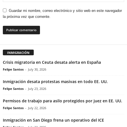
Guardar mi nombre, correo electrónico y sitio web en este navegador
la próxima vez que comente.
INMIGRACIÓN
Crisis migratoria en Ceuta desata alerta en España
Felipe Santos
-
July 30, 2026
Inmigración desata protestas masivas en todo EE. UU.
Felipe Santos
-
July 23, 2026
Permisos de trabajo para asilo protegidos por juez en EE. UU.
Felipe Santos
-
July 22, 2026
Inmigración en San Diego frena un operativo del ICE