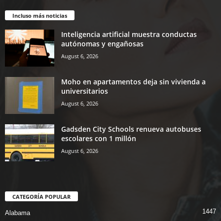
Incluso más noticias
Inteligencia artificial muestra conductas
autónomas y engañosas
August 6, 2026
Moho en apartamentos deja sin vivienda a
universitarios
August 6, 2026
Gadsden City Schools renueva autobuses
escolares con 1 millón
August 6, 2026
CATEGORÍA POPULAR
1447
Alabama