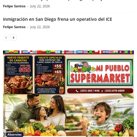
Felipe Santos
-
July 22, 2026
Inmigración en San Diego frena un operativo del ICE
Felipe Santos
-
July 22, 2026