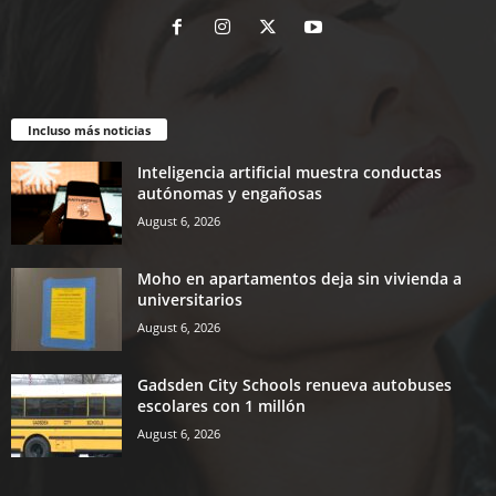
Incluso más noticias
Inteligencia artificial muestra conductas
autónomas y engañosas
August 6, 2026
Moho en apartamentos deja sin vivienda a
universitarios
August 6, 2026
Gadsden City Schools renueva autobuses
escolares con 1 millón
August 6, 2026