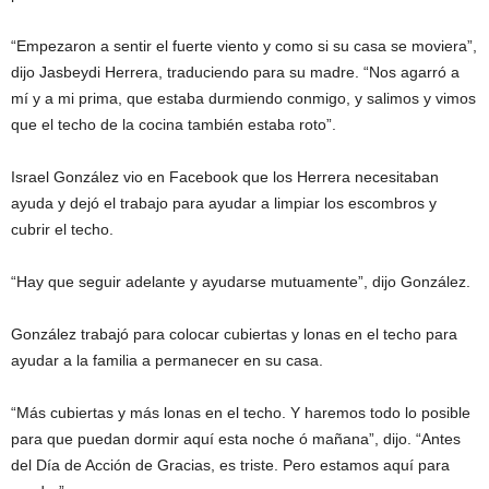
“Empezaron a sentir el fuerte viento y como si su casa se moviera”,
dijo Jasbeydi Herrera, traduciendo para su madre. “Nos agarró a
mí y a mi prima, que estaba durmiendo conmigo, y salimos y vimos
que el techo de la cocina también estaba roto”.
Israel González vio en Facebook que los Herrera necesitaban
ayuda y dejó el trabajo para ayudar a limpiar los escombros y
cubrir el techo.
“Hay que seguir adelante y ayudarse mutuamente”, dijo González.
González trabajó para colocar cubiertas y lonas en el techo para
ayudar a la familia a permanecer en su casa.
“Más cubiertas y más lonas en el techo. Y haremos todo lo posible
para que puedan dormir aquí esta noche ó mañana”, dijo. “Antes
del Día de Acción de Gracias, es triste. Pero estamos aquí para