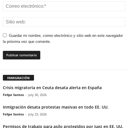
Guardar mi nombre, correo electrónico y sitio web en este navegador
la próxima vez que comente.
INMIGRACIÓN
Crisis migratoria en Ceuta desata alerta en España
Felipe Santos
-
July 30, 2026
Inmigración desata protestas masivas en todo EE. UU.
Felipe Santos
-
July 23, 2026
Permisos de trabajo para asilo protegidos por juez en EE. UU.