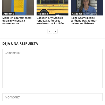
Alabama
Alabama
Alabama
Moho en apartamentos
Gadsden City Schools
Paige Adams recibe
deja sin vivienda a
renueva autobuses
condena tras admitir
universitarios
escolares con 1 millón
delitos en Alabama
DEJA UNA RESPUESTA