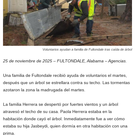
Voluntarios ayudan a familia de Fultondale tras caída de árbol
25 de noviembre de 2025 – FULTONDALE, Alabama – Agencias.
Una familia de Fultondale recibió ayuda de voluntarios el martes,
después que un árbol se estrellara contra su techo. Las tormentas
azotaron la zona la madrugada del martes.
La familia Herrera se despertó por fuertes vientos y un árbol
atravesó el techo de su casa. Paola Herrera estaba en la
habitación donde cayó el árbol. Inmediatamente fue a ver cómo
estaba su hija Jasbeydi, quien dormía en otra habitación con una
prima.