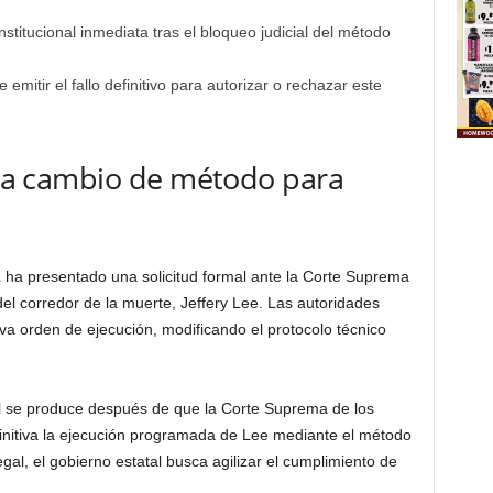
stitucional inmediata tras el bloqueo judicial del método
itir el fallo definitivo para autorizar o rechazar este
cita cambio de método para
a
ha presentado una solicitud formal ante la Corte Suprema
 del corredor de la muerte, Jeffery Lee. Las autoridades
va orden de ejecución, modificando el protocolo técnico
nal se produce después de que la Corte Suprema de los
nitiva la ejecución programada de Lee mediante el método
egal, el gobierno estatal busca agilizar el cumplimiento de