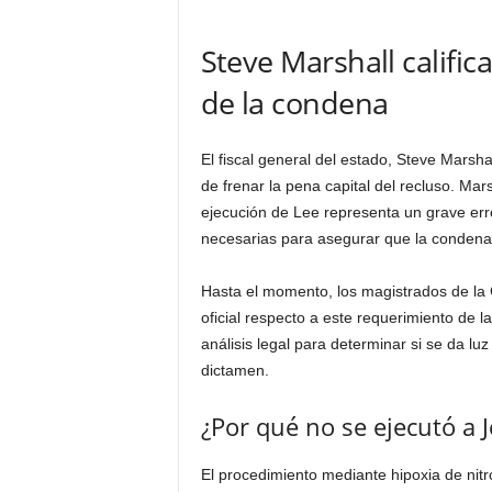
Steve Marshall calific
de la condena
El fiscal general del estado, Steve Marsh
de frenar la pena capital del recluso. Mar
ejecución de Lee representa un grave erro
necesarias para asegurar que la condena 
Hasta el momento, los magistrados de la
oficial respecto a este requerimiento de l
análisis legal para determinar si se da luz
dictamen.
¿Por qué no se ejecutó a 
El procedimiento mediante hipoxia de nitr