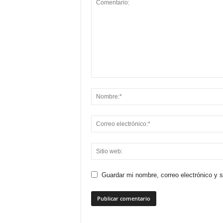
Guardar mi nombre, correo electrónico y 