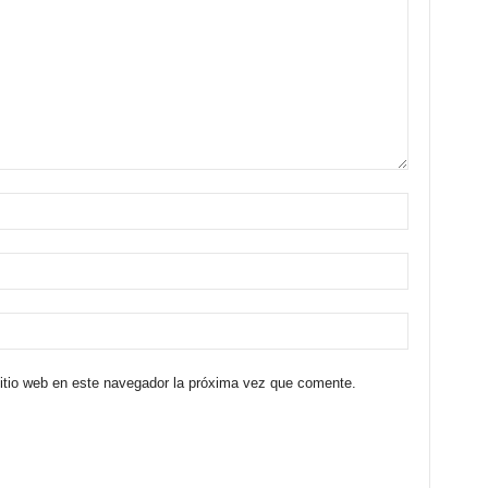
sitio web en este navegador la próxima vez que comente.