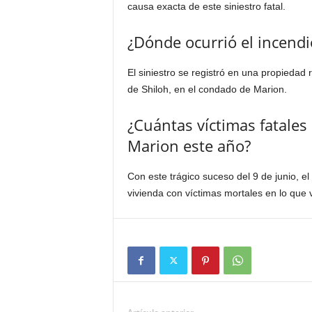
causa exacta de este siniestro fatal.
¿Dónde ocurrió el incend
El siniestro se registró en una propiedad 
de Shiloh, en el condado de Marion.
¿Cuántas víctimas fatales
Marion este año?
Con este trágico suceso del 9 de junio, 
vivienda con víctimas mortales en lo que 