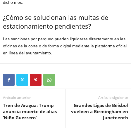
dicho mes.
¿Cómo se solucionan las multas de
estacionamiento pendientes?
Las sanciones por parqueo pueden liquidarse directamente en las
oficinas de la corte o de forma digital mediante la plataforma oficial
en línea del ayuntamiento.
Artículo anterior
Artículo siguiente
Tren de Aragua: Trump
Grandes Ligas de Béisbol
anuncia muerte de alias
vuelven a Birmingham en
‘Niño Guerrero’
Juneteenth