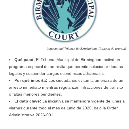
Logotipo del Tribunal de Birmingham. (Imagen de prensa)
Qué pasó:
El Tribunal Municipal de Birmingham activó un
programa especial de amnistía que permite solucionar deudas
legales y suspender cargos económicos adicionales.
Por qué importa:
Los ciudadanos evitan la amenaza de un
arresto inmediato mientras regularizan infracciones de tránsito
o faltas menores pendientes.
El dato clave:
La iniciativa se mantendrá vigente de lunes a
viernes durante todo el mes de junio de 2026, bajo la Orden
Administrativa 2026-001.