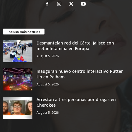
Incluso más noticias
Desmantelan red del Cártel Jalisco con
metanfetamina en Europa
August 5, 2026
Inauguran nuevo centro interactivo Putter
Up en Pelham
August 5, 2026
Arrestan a tres personas por drogas en
Cherokee
August 5, 2026