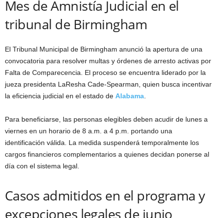
Mes de Amnistía Judicial en el
tribunal de Birmingham
El Tribunal Municipal de Birmingham anunció la apertura de una
convocatoria para resolver multas y órdenes de arresto activas por
Falta de Comparecencia. El proceso se encuentra liderado por la
jueza presidenta LaResha Cade-Spearman, quien busca incentivar
la eficiencia judicial en el estado de
Alabama
.
Para beneficiarse, las personas elegibles deben acudir de lunes a
viernes en un horario de 8 a.m. a 4 p.m. portando una
identificación válida. La medida suspenderá temporalmente los
cargos financieros complementarios a quienes decidan ponerse al
día con el sistema legal.
Casos admitidos en el programa y
excepciones legales de junio