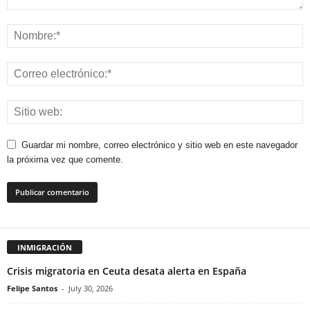
Guardar mi nombre, correo electrónico y sitio web en este navegador
la próxima vez que comente.
INMIGRACIÓN
Crisis migratoria en Ceuta desata alerta en España
Felipe Santos
-
July 30, 2026