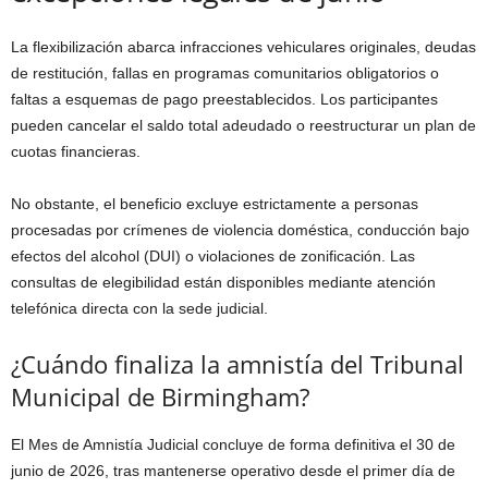
La flexibilización abarca infracciones vehiculares originales, deudas
de restitución, fallas en programas comunitarios obligatorios o
faltas a esquemas de pago preestablecidos. Los participantes
pueden cancelar el saldo total adeudado o reestructurar un plan de
cuotas financieras.
No obstante, el beneficio excluye estrictamente a personas
procesadas por crímenes de violencia doméstica, conducción bajo
efectos del alcohol (DUI) o violaciones de zonificación. Las
consultas de elegibilidad están disponibles mediante atención
telefónica directa con la sede judicial.
¿Cuándo finaliza la amnistía del Tribunal
Municipal de Birmingham?
El Mes de Amnistía Judicial concluye de forma definitiva el 30 de
junio de 2026, tras mantenerse operativo desde el primer día de