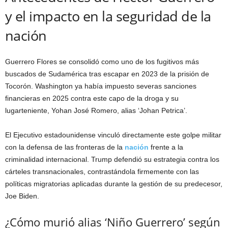
y el impacto en la seguridad de la
nación
Guerrero Flores se consolidó como uno de los fugitivos más
buscados de Sudamérica tras escapar en 2023 de la prisión de
Tocorón. Washington ya había impuesto severas sanciones
financieras en 2025 contra este capo de la droga y su
lugarteniente, Yohan José Romero, alias ‘Johan Petrica’.
El Ejecutivo estadounidense vinculó directamente este golpe militar
con la defensa de las fronteras de la
nación
frente a la
criminalidad internacional. Trump defendió su estrategia contra los
cárteles transnacionales, contrastándola firmemente con las
políticas migratorias aplicadas durante la gestión de su predecesor,
Joe Biden.
¿Cómo murió alias ‘Niño Guerrero’ según