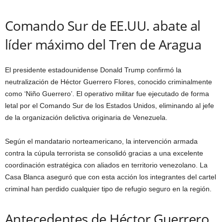
Comando Sur de EE.UU. abate al
líder máximo del Tren de Aragua
El presidente estadounidense Donald Trump confirmó la
neutralización de Héctor Guerrero Flores, conocido criminalmente
como ‘Niño Guerrero’. El operativo militar fue ejecutado de forma
letal por el Comando Sur de los Estados Unidos, eliminando al jefe
de la organización delictiva originaria de Venezuela.
Según el mandatario norteamericano, la intervención armada
contra la cúpula terrorista se consolidó gracias a una excelente
coordinación estratégica con aliados en territorio venezolano. La
Casa Blanca aseguró que con esta acción los integrantes del cartel
criminal han perdido cualquier tipo de refugio seguro en la región.
Antecedentes de Héctor Guerrero