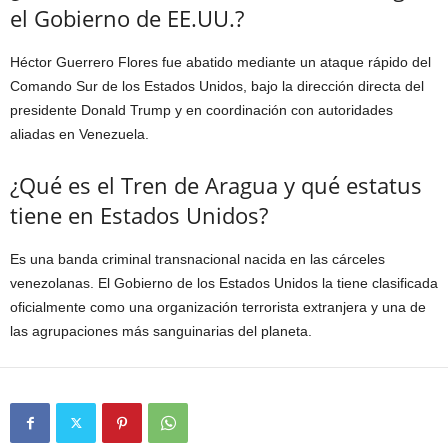
el Gobierno de EE.UU.?
Héctor Guerrero Flores fue abatido mediante un ataque rápido del
Comando Sur de los Estados Unidos, bajo la dirección directa del
presidente Donald Trump y en coordinación con autoridades
aliadas en Venezuela.
¿Qué es el Tren de Aragua y qué estatus
tiene en Estados Unidos?
Es una banda criminal transnacional nacida en las cárceles
venezolanas. El Gobierno de los Estados Unidos la tiene clasificada
oficialmente como una organización terrorista extranjera y una de
las agrupaciones más sanguinarias del planeta.