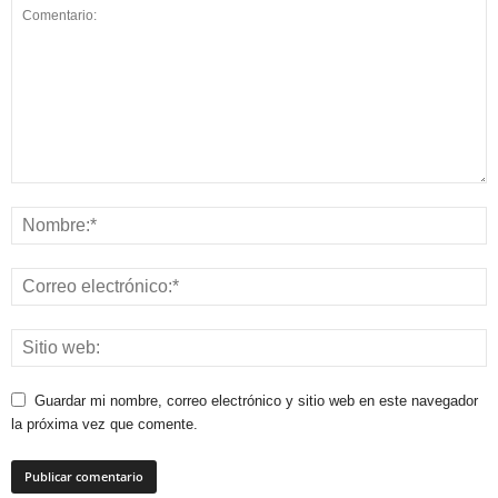
Guardar mi nombre, correo electrónico y sitio web en este navegador
la próxima vez que comente.