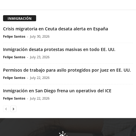
INMIGRACIÓN
Crisis migratoria en Ceuta desata alerta en España
Felipe Santos
-
July 30, 2026
Inmigración desata protestas masivas en todo EE. UU.
Felipe Santos
-
July 23, 2026
Permisos de trabajo para asilo protegidos por juez en EE. UU.
Felipe Santos
-
July 22, 2026
Inmigración en San Diego frena un operativo del ICE
Felipe Santos
-
July 22, 2026