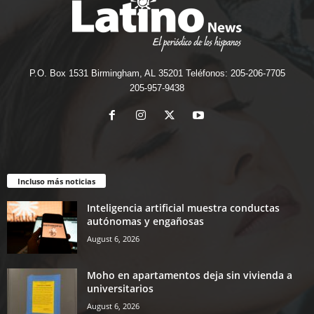
P.O. Box 1531 Birmingham, AL 35201 Teléfonos: 205-206-7705
205-957-9438
Incluso más noticias
Inteligencia artificial muestra conductas
autónomas y engañosas
August 6, 2026
Moho en apartamentos deja sin vivienda a
universitarios
August 6, 2026