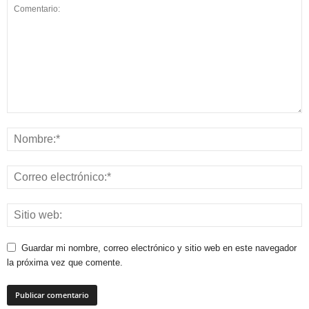
Guardar mi nombre, correo electrónico y sitio web en este navegador
la próxima vez que comente.