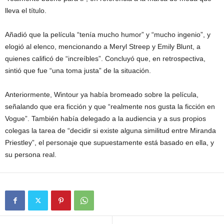
lleva el título.
Añadió que la película “tenía mucho humor” y “mucho ingenio”, y
elogió al elenco, mencionando a Meryl Streep y Emily Blunt, a
quienes calificó de “increíbles”. Concluyó que, en retrospectiva,
sintió que fue “una toma justa” de la situación.
Anteriormente, Wintour ya había bromeado sobre la película,
señalando que era ficción y que “realmente nos gusta la ficción en
Vogue”. También había delegado a la audiencia y a sus propios
colegas la tarea de “decidir si existe alguna similitud entre Miranda
Priestley”, el personaje que supuestamente está basado en ella, y
su persona real.