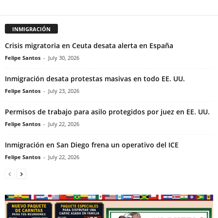
INMIGRACIÓN
Crisis migratoria en Ceuta desata alerta en España
Felipe Santos
-
July 30, 2026
Inmigración desata protestas masivas en todo EE. UU.
Felipe Santos
-
July 23, 2026
Permisos de trabajo para asilo protegidos por juez en EE. UU.
Felipe Santos
-
July 22, 2026
Inmigración en San Diego frena un operativo del ICE
Felipe Santos
-
July 22, 2026