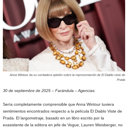
Anna Wintour da su verdadera opinión sobre la representación de El Diablo viste de
Prada
30 de septiembre de 2025 – Farándula – Agencias.
Sería completamente comprensible que Anna Wintour tuviera
sentimientos encontrados respecto a la película El Diablo Viste de
Prada. El largometraje, basado en un libro escrito por la
exasistente de la editora en jefe de Vogue, Lauren Weisberger, no