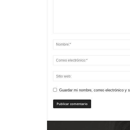
Guardar mi nombre, correo electrónico y 