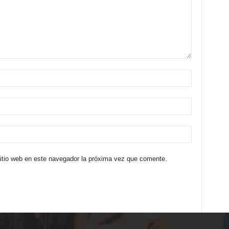
sitio web en este navegador la próxima vez que comente.