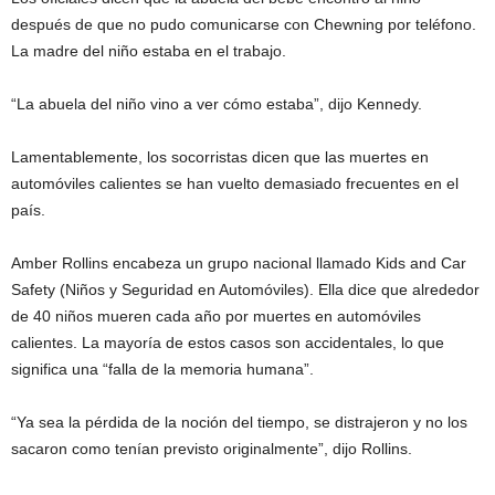
después de que no pudo comunicarse con Chewning por teléfono.
La madre del niño estaba en el trabajo.
“La abuela del niño vino a ver cómo estaba”, dijo Kennedy.
Lamentablemente, los socorristas dicen que las muertes en
automóviles calientes se han vuelto demasiado frecuentes en el
país.
Amber Rollins encabeza un grupo nacional llamado Kids and Car
Safety (Niños y Seguridad en Automóviles). Ella dice que alrededor
de 40 niños mueren cada año por muertes en automóviles
calientes. La mayoría de estos casos son accidentales, lo que
significa una “falla de la memoria humana”.
“Ya sea la pérdida de la noción del tiempo, se distrajeron y no los
sacaron como tenían previsto originalmente”, dijo Rollins.