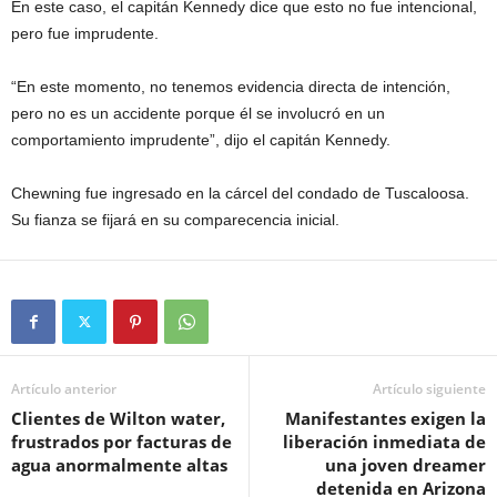
En este caso, el capitán Kennedy dice que esto no fue intencional,
pero fue imprudente.
“En este momento, no tenemos evidencia directa de intención,
pero no es un accidente porque él se involucró en un
comportamiento imprudente”, dijo el capitán Kennedy.
Chewning fue ingresado en la cárcel del condado de Tuscaloosa.
Su fianza se fijará en su comparecencia inicial.
Artículo anterior
Artículo siguiente
Clientes de Wilton water,
Manifestantes exigen la
frustrados por facturas de
liberación inmediata de
agua anormalmente altas
una joven dreamer
detenida en Arizona