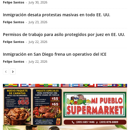
Felipe Santos
-
July 30, 2026
Inmigración desata protestas masivas en todo EE. UU.
Felipe Santos
-
July 23, 2026
Permisos de trabajo para asilo protegidos por juez en EE. UU.
Felipe Santos
-
July 22, 2026
Inmigración en San Diego frena un operativo del ICE
Felipe Santos
-
July 22, 2026