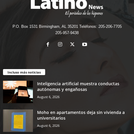
P.O. Box 1531 Birmingham, AL 35201 Teléfonos: 205-206-7705
205-957-9438
Incluso más noticias
Inteligencia artificial muestra conductas
autónomas y engañosas
August 6, 2026
Moho en apartamentos deja sin vivienda a
universitarios
August 6, 2026