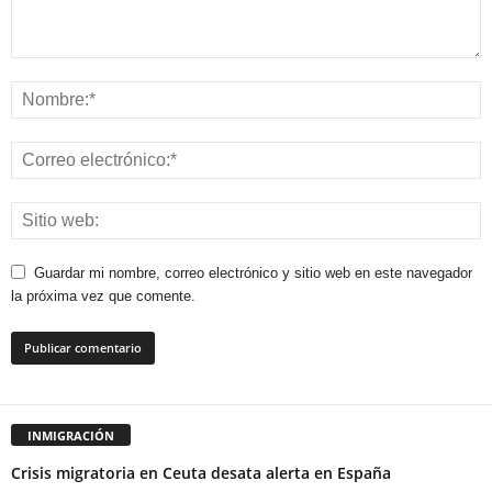
Guardar mi nombre, correo electrónico y sitio web en este navegador
la próxima vez que comente.
INMIGRACIÓN
Crisis migratoria en Ceuta desata alerta en España