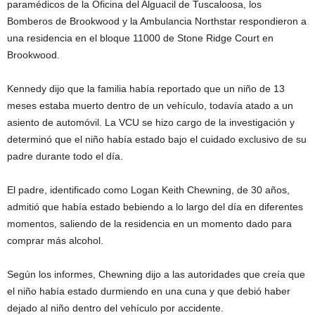
paramédicos de la Oficina del Alguacil de Tuscaloosa, los
Bomberos de Brookwood y la Ambulancia Northstar respondieron a
una residencia en el bloque 11000 de Stone Ridge Court en
Brookwood.
Kennedy dijo que la familia había reportado que un niño de 13
meses estaba muerto dentro de un vehículo, todavía atado a un
asiento de automóvil. La VCU se hizo cargo de la investigación y
determinó que el niño había estado bajo el cuidado exclusivo de su
padre durante todo el día.
El padre, identificado como Logan Keith Chewning, de 30 años,
admitió que había estado bebiendo a lo largo del día en diferentes
momentos, saliendo de la residencia en un momento dado para
comprar más alcohol.
Según los informes, Chewning dijo a las autoridades que creía que
el niño había estado durmiendo en una cuna y que debió haber
dejado al niño dentro del vehículo por accidente.