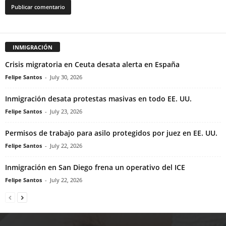
INMIGRACIÓN
Crisis migratoria en Ceuta desata alerta en España
Felipe Santos
-
July 30, 2026
Inmigración desata protestas masivas en todo EE. UU.
Felipe Santos
-
July 23, 2026
Permisos de trabajo para asilo protegidos por juez en EE. UU.
Felipe Santos
-
July 22, 2026
Inmigración en San Diego frena un operativo del ICE
Felipe Santos
-
July 22, 2026