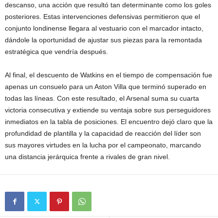
descanso, una acción que resultó tan determinante como los goles
posteriores. Estas intervenciones defensivas permitieron que el
conjunto londinense llegara al vestuario con el marcador intacto,
dándole la oportunidad de ajustar sus piezas para la remontada
estratégica que vendría después.
Al final, el descuento de Watkins en el tiempo de compensación fue
apenas un consuelo para un Aston Villa que terminó superado en
todas las líneas. Con este resultado, el Arsenal suma su cuarta
victoria consecutiva y extiende su ventaja sobre sus perseguidores
inmediatos en la tabla de posiciones. El encuentro dejó claro que la
profundidad de plantilla y la capacidad de reacción del líder son
sus mayores virtudes en la lucha por el campeonato, marcando
una distancia jerárquica frente a rivales de gran nivel.