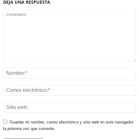
DEJA UNA RESPUESTA
Guardar mi nombre, correo electrónico y sitio web en este navegador
la próxima vez que comente.