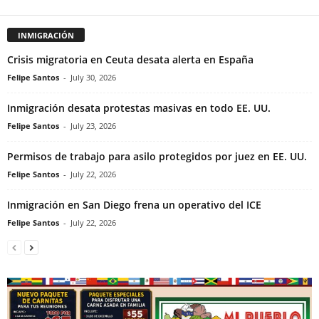
INMIGRACIÓN
Crisis migratoria en Ceuta desata alerta en España
Felipe Santos
-
July 30, 2026
Inmigración desata protestas masivas en todo EE. UU.
Felipe Santos
-
July 23, 2026
Permisos de trabajo para asilo protegidos por juez en EE. UU.
Felipe Santos
-
July 22, 2026
Inmigración en San Diego frena un operativo del ICE
Felipe Santos
-
July 22, 2026