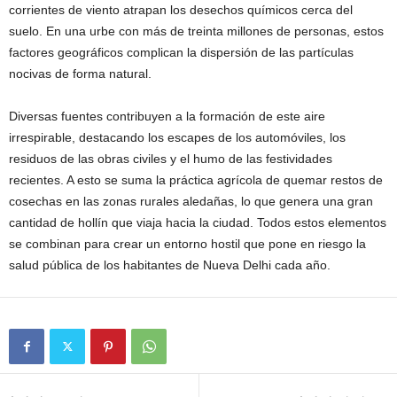
corrientes de viento atrapan los desechos químicos cerca del
suelo. En una urbe con más de treinta millones de personas, estos
factores geográficos complican la dispersión de las partículas
nocivas de forma natural.
Diversas fuentes contribuyen a la formación de este aire
irrespirable, destacando los escapes de los automóviles, los
residuos de las obras civiles y el humo de las festividades
recientes. A esto se suma la práctica agrícola de quemar restos de
cosechas en las zonas rurales aledañas, lo que genera una gran
cantidad de hollín que viaja hacia la ciudad. Todos estos elementos
se combinan para crear un entorno hostil que pone en riesgo la
salud pública de los habitantes de Nueva Delhi cada año.