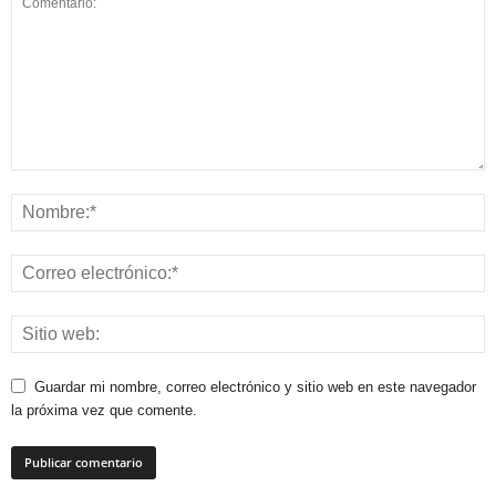
Guardar mi nombre, correo electrónico y sitio web en este navegador
la próxima vez que comente.