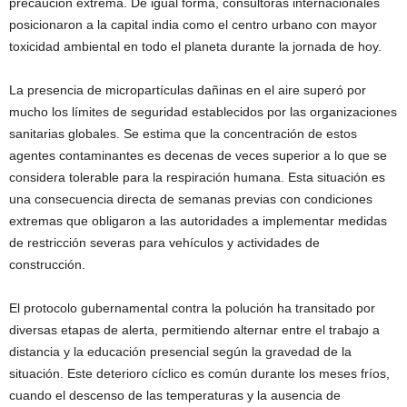
precaución extrema. De igual forma, consultoras internacionales
posicionaron a la capital india como el centro urbano con mayor
toxicidad ambiental en todo el planeta durante la jornada de hoy.
La presencia de micropartículas dañinas en el aire superó por
mucho los límites de seguridad establecidos por las organizaciones
sanitarias globales. Se estima que la concentración de estos
agentes contaminantes es decenas de veces superior a lo que se
considera tolerable para la respiración humana. Esta situación es
una consecuencia directa de semanas previas con condiciones
extremas que obligaron a las autoridades a implementar medidas
de restricción severas para vehículos y actividades de
construcción.
El protocolo gubernamental contra la polución ha transitado por
diversas etapas de alerta, permitiendo alternar entre el trabajo a
distancia y la educación presencial según la gravedad de la
situación. Este deterioro cíclico es común durante los meses fríos,
cuando el descenso de las temperaturas y la ausencia de