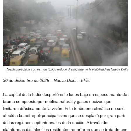
Niebla mezclada con esmog tóxico reduce drásticamente la visibilidad en Nueva Delhi
30 de diciembre de 2025 – Nueva Delhi – EFE.
La capital de la India despertó este lunes bajo un espeso manto de
bruma compuesto por neblina natural y gases nocivos que
limitaron drásticamente la visión. Este fenómeno climático no solo
afectó a la metrópoli principal, sino que se desplazó por gran parte
de las regiones septentrionales de la nación. A través de
plataformas digitales, los residentes reportaron que se trata de uno