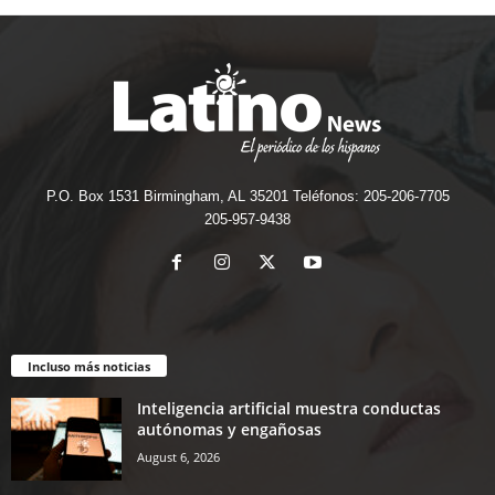
P.O. Box 1531 Birmingham, AL 35201 Teléfonos: 205-206-7705
205-957-9438
Incluso más noticias
Inteligencia artificial muestra conductas
autónomas y engañosas
August 6, 2026