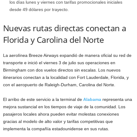
los días lunes y viernes con tarifas promocionales iniciales
desde 49 dólares por trayecto.
Nuevas rutas directas conectan a
Florida y Carolina del Norte
La aerolínea Breeze Airways expandió de manera oficial su red de
transporte e inició el viernes 3 de julio sus operaciones en
Birmingham con dos vuelos directos sin escalas. Los nuevos
itinerarios conectan a la localidad con Fort Lauderdale, Florida, y
con el aeropuerto de Raleigh-Durham, Carolina del Norte.
El arribo de este servicio a la terminal de
Alabama
representa una
mejora sustancial en los tiempos de viaje de la comunidad. Los
pasajeros locales ahora pueden evitar molestas conexiones
gracias al modelo de alto valor y tarifas competitivas que
implementa la compañía estadounidense en sus rutas.