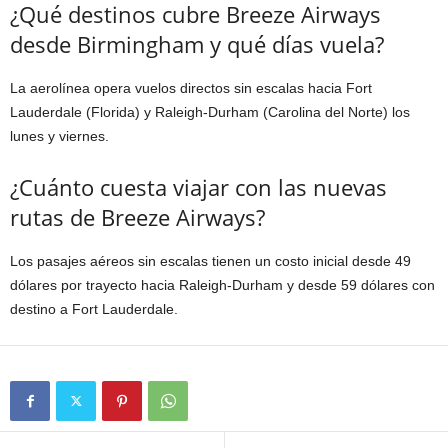
¿Qué destinos cubre Breeze Airways
desde Birmingham y qué días vuela?
La aerolínea opera vuelos directos sin escalas hacia Fort
Lauderdale (Florida) y Raleigh-Durham (Carolina del Norte) los
lunes y viernes.
¿Cuánto cuesta viajar con las nuevas
rutas de Breeze Airways?
Los pasajes aéreos sin escalas tienen un costo inicial desde 49
dólares por trayecto hacia Raleigh-Durham y desde 59 dólares con
destino a Fort Lauderdale.