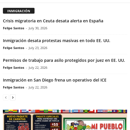
INMIGRACIÓN
Crisis migratoria en Ceuta desata alerta en España
Felipe Santos
-
July 30, 2026
Inmigración desata protestas masivas en todo EE. UU.
Felipe Santos
-
July 23, 2026
Permisos de trabajo para asilo protegidos por juez en EE. UU.
Felipe Santos
-
July 22, 2026
Inmigración en San Diego frena un operativo del ICE
Felipe Santos
-
July 22, 2026