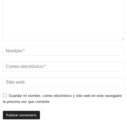
Guardar mi nombre, correo electrónico y sitio web en este navegador
la próxima vez que comente.