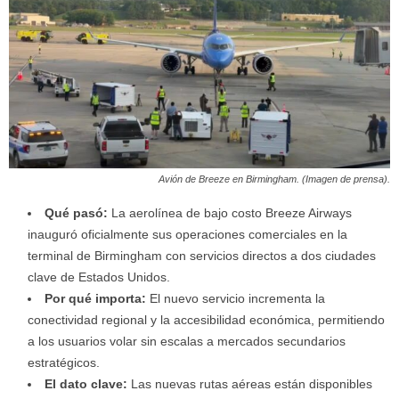
Avión de Breeze en Birmingham. (Imagen de prensa).
Qué pasó:
La aerolínea de bajo costo Breeze Airways
inauguró oficialmente sus operaciones comerciales en la
terminal de Birmingham con servicios directos a dos ciudades
clave de Estados Unidos.
Por qué importa:
El nuevo servicio incrementa la
conectividad regional y la accesibilidad económica, permitiendo
a los usuarios volar sin escalas a mercados secundarios
estratégicos.
El dato clave:
Las nuevas rutas aéreas están disponibles