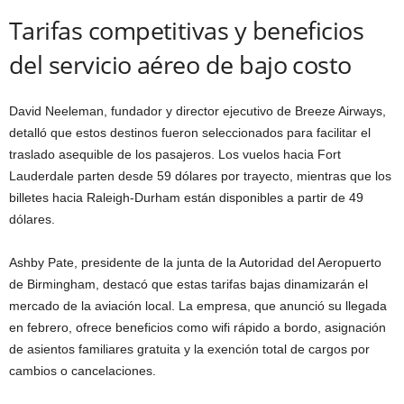
Tarifas competitivas y beneficios
del servicio aéreo de bajo costo
David Neeleman, fundador y director ejecutivo de Breeze Airways,
detalló que estos destinos fueron seleccionados para facilitar el
traslado asequible de los pasajeros. Los vuelos hacia Fort
Lauderdale parten desde 59 dólares por trayecto, mientras que los
billetes hacia Raleigh-Durham están disponibles a partir de 49
dólares.
Ashby Pate, presidente de la junta de la Autoridad del Aeropuerto
de Birmingham, destacó que estas tarifas bajas dinamizarán el
mercado de la aviación local. La empresa, que anunció su llegada
en febrero, ofrece beneficios como wifi rápido a bordo, asignación
de asientos familiares gratuita y la exención total de cargos por
cambios o cancelaciones.