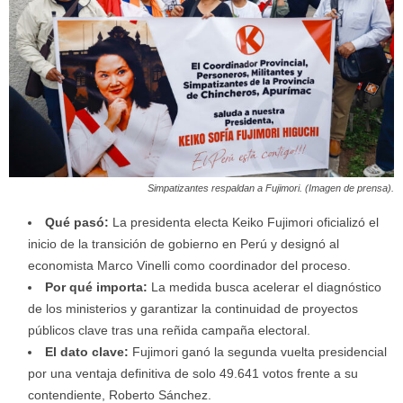
Simpatizantes respaldan a Fujimori. (Imagen de prensa).
Qué pasó:
La presidenta electa Keiko Fujimori oficializó el
inicio de la transición de gobierno en Perú y designó al
economista Marco Vinelli como coordinador del proceso.
Por qué importa:
La medida busca acelerar el diagnóstico
de los ministerios y garantizar la continuidad de proyectos
públicos clave tras una reñida campaña electoral.
El dato clave:
Fujimori ganó la segunda vuelta presidencial
por una ventaja definitiva de solo 49.641 votos frente a su
contendiente, Roberto Sánchez.