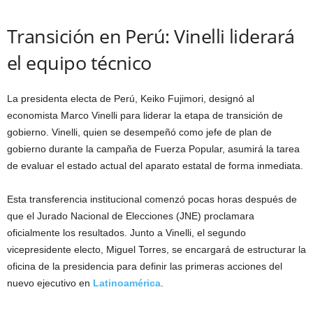
Transición en Perú: Vinelli liderará
el equipo técnico
La presidenta electa de Perú, Keiko Fujimori, designó al
economista Marco Vinelli para liderar la etapa de transición de
gobierno. Vinelli, quien se desempeñó como jefe de plan de
gobierno durante la campaña de Fuerza Popular, asumirá la tarea
de evaluar el estado actual del aparato estatal de forma inmediata.
Esta transferencia institucional comenzó pocas horas después de
que el Jurado Nacional de Elecciones (JNE) proclamara
oficialmente los resultados. Junto a Vinelli, el segundo
vicepresidente electo, Miguel Torres, se encargará de estructurar la
oficina de la presidencia para definir las primeras acciones del
nuevo ejecutivo en
Latinoamérica
.