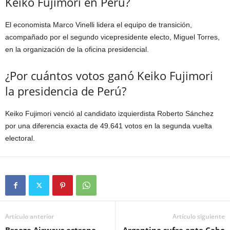
Keiko Fujimori en Perú?
El economista Marco Vinelli lidera el equipo de transición,
acompañado por el segundo vicepresidente electo, Miguel Torres,
en la organización de la oficina presidencial.
¿Por cuántos votos ganó Keiko Fujimori
la presidencia de Perú?
Keiko Fujimori venció al candidato izquierdista Roberto Sánchez
por una diferencia exacta de 49.641 votos en la segunda vuelta
electoral.
Artículo anterior
Artículo siguiente