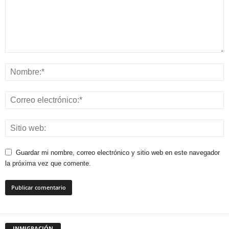
Guardar mi nombre, correo electrónico y sitio web en este navegador
la próxima vez que comente.
INMIGRACIÓN