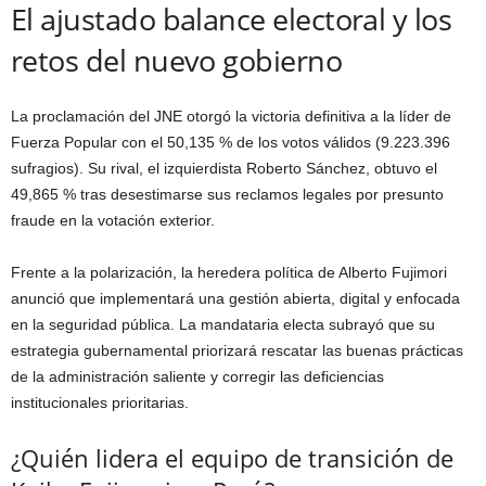
El ajustado balance electoral y los
retos del nuevo gobierno
La proclamación del JNE otorgó la victoria definitiva a la líder de
Fuerza Popular con el 50,135 % de los votos válidos (9.223.396
sufragios). Su rival, el izquierdista Roberto Sánchez, obtuvo el
49,865 % tras desestimarse sus reclamos legales por presunto
fraude en la votación exterior.
Frente a la polarización, la heredera política de Alberto Fujimori
anunció que implementará una gestión abierta, digital y enfocada
en la seguridad pública. La mandataria electa subrayó que su
estrategia gubernamental priorizará rescatar las buenas prácticas
de la administración saliente y corregir las deficiencias
institucionales prioritarias.
¿Quién lidera el equipo de transición de