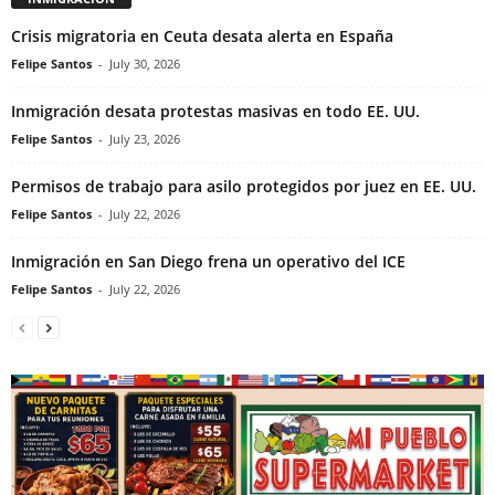
Crisis migratoria en Ceuta desata alerta en España
Felipe Santos
-
July 30, 2026
Inmigración desata protestas masivas en todo EE. UU.
Felipe Santos
-
July 23, 2026
Permisos de trabajo para asilo protegidos por juez en EE. UU.
Felipe Santos
-
July 22, 2026
Inmigración en San Diego frena un operativo del ICE
Felipe Santos
-
July 22, 2026