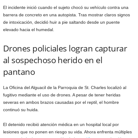
El incidente inició cuando el sujeto chocó su vehículo contra una
barrera de concreto en una autopista. Tras mostrar claros signos
de intoxicación, decidió huir a pie saltando desde un puente
elevado hacia el humedal.
Drones policiales logran capturar
al sospechoso herido en el
pantano
La Oficina del Alguacil de la Parroquia de St. Charles localizó al
fugitivo mediante el uso de drones. A pesar de tener heridas
severas en ambos brazos causadas por el reptil, el hombre
continuó su huida.
El detenido recibió atención médica en un hospital local por
lesiones que no ponen en riesgo su vida. Ahora enfrenta múltiples