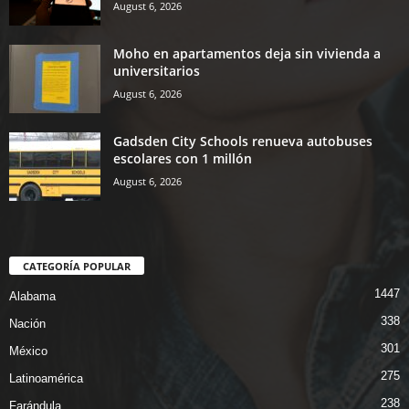
August 6, 2026
Moho en apartamentos deja sin vivienda a
universitarios
August 6, 2026
Gadsden City Schools renueva autobuses
escolares con 1 millón
August 6, 2026
CATEGORÍA POPULAR
1447
Alabama
338
Nación
301
México
275
Latinoamérica
238
Farándula