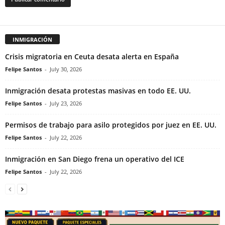
INMIGRACIÓN
Crisis migratoria en Ceuta desata alerta en España
Felipe Santos
-
July 30, 2026
Inmigración desata protestas masivas en todo EE. UU.
Felipe Santos
-
July 23, 2026
Permisos de trabajo para asilo protegidos por juez en EE. UU.
Felipe Santos
-
July 22, 2026
Inmigración en San Diego frena un operativo del ICE
Felipe Santos
-
July 22, 2026