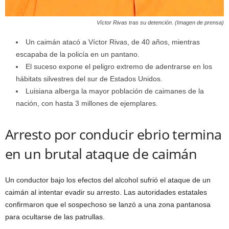
Víctor Rivas tras su detención. (Imagen de prensa)
Un caimán atacó a Víctor Rivas, de 40 años, mientras
escapaba de la policía en un pantano.
El suceso expone el peligro extremo de adentrarse en los
hábitats silvestres del sur de Estados Unidos.
Luisiana alberga la mayor población de caimanes de la
nación, con hasta 3 millones de ejemplares.
Arresto por conducir ebrio termina
en un brutal ataque de caimán
Un conductor bajo los efectos del alcohol sufrió el ataque de un
caimán al intentar evadir su arresto. Las autoridades estatales
confirmaron que el sospechoso se lanzó a una zona pantanosa
para ocultarse de las patrullas.