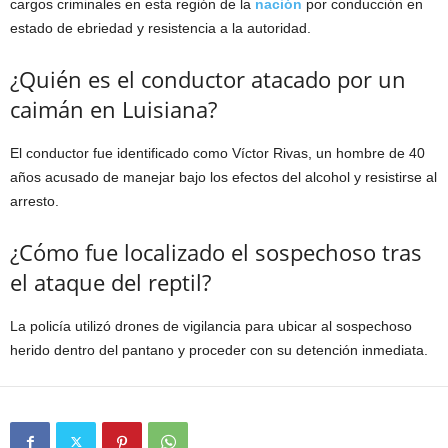
cargos criminales en esta región de la
nación
por conducción en
estado de ebriedad y resistencia a la autoridad.
¿Quién es el conductor atacado por un
caimán en Luisiana?
El conductor fue identificado como Víctor Rivas, un hombre de 40
años acusado de manejar bajo los efectos del alcohol y resistirse al
arresto.
¿Cómo fue localizado el sospechoso tras
el ataque del reptil?
La policía utilizó drones de vigilancia para ubicar al sospechoso
herido dentro del pantano y proceder con su detención inmediata.