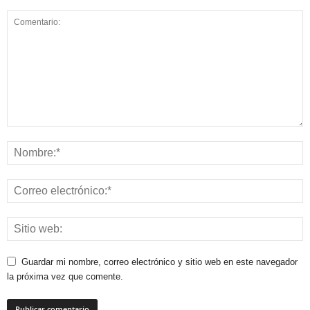
Guardar mi nombre, correo electrónico y sitio web en este navegador
la próxima vez que comente.