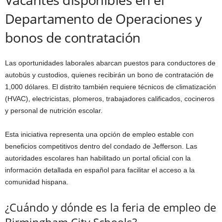
Departamento de Operaciones y
bonos de contratación
Las oportunidades laborales abarcan puestos para conductores de
autobús y custodios, quienes recibirán un bono de contratación de
1,000 dólares. El distrito también requiere técnicos de climatización
(HVAC), electricistas, plomeros, trabajadores calificados, cocineros
y personal de nutrición escolar.
Esta iniciativa representa una opción de empleo estable con
beneficios competitivos dentro del condado de Jefferson. Las
autoridades escolares han habilitado un portal oficial con la
información detallada en español para facilitar el acceso a la
comunidad hispana.
¿Cuándo y dónde es la feria de empleo de
Birmingham City Schools?