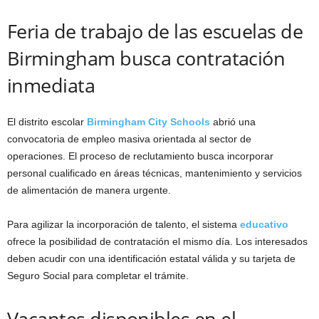
Feria de trabajo de las escuelas de
Birmingham busca contratación
inmediata
El distrito escolar
Birmingham City Schools
abrió una
convocatoria de empleo masiva orientada al sector de
operaciones. El proceso de reclutamiento busca incorporar
personal cualificado en áreas técnicas, mantenimiento y servicios
de alimentación de manera urgente.
Para agilizar la incorporación de talento, el sistema
educativo
ofrece la posibilidad de contratación el mismo día. Los interesados
deben acudir con una identificación estatal válida y su tarjeta de
Seguro Social para completar el trámite.
Vacantes disponibles en el