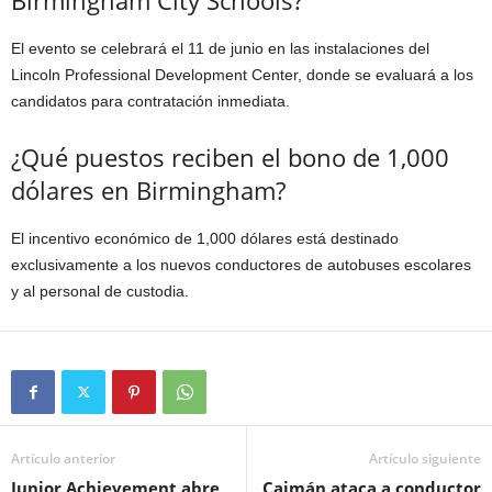
El evento se celebrará el 11 de junio en las instalaciones del
Lincoln Professional Development Center, donde se evaluará a los
candidatos para contratación inmediata.
¿Qué puestos reciben el bono de 1,000
dólares en Birmingham?
El incentivo económico de 1,000 dólares está destinado
exclusivamente a los nuevos conductores de autobuses escolares
y al personal de custodia.
Artículo anterior
Artículo siguiente
Junior Achievement abre
Caimán ataca a conductor