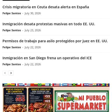
Crisis migratoria en Ceuta desata alerta en España
Felipe Santos
-
July 30, 2026
Inmigración desata protestas masivas en todo EE. UU.
Felipe Santos
-
July 23, 2026
Permisos de trabajo para asilo protegidos por juez en EE. UU.
Felipe Santos
-
July 22, 2026
Inmigración en San Diego frena un operativo del ICE
Felipe Santos
-
July 22, 2026