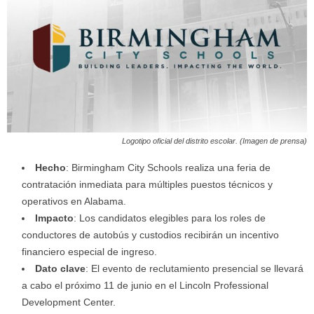
Logotipo oficial del distrito escolar. (Imagen de prensa)
Hecho
: Birmingham City Schools realiza una feria de
contratación inmediata para múltiples puestos técnicos y
operativos en Alabama.
Impacto
: Los candidatos elegibles para los roles de
conductores de autobús y custodios recibirán un incentivo
financiero especial de ingreso.
Dato clave
: El evento de reclutamiento presencial se llevará
a cabo el próximo 11 de junio en el Lincoln Professional
Development Center.