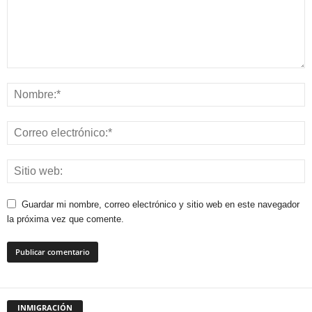
Guardar mi nombre, correo electrónico y sitio web en este navegador
la próxima vez que comente.
INMIGRACIÓN