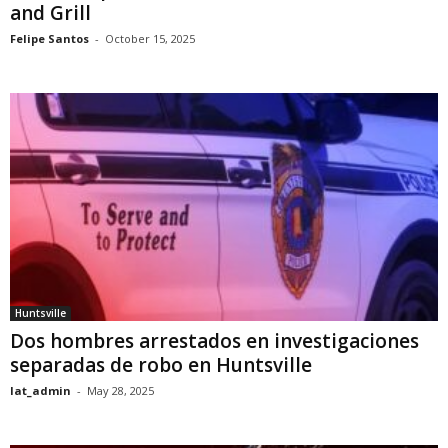
and Grill
Felipe Santos
-
October 15, 2025
Huntsville
Dos hombres arrestados en investigaciones
separadas de robo en Huntsville
lat_admin
-
May 28, 2025