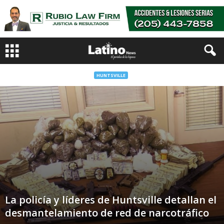
HUNTSVILLE
La policía y líderes de Huntsville detallan el
desmantelamiento de red de narcotráfico