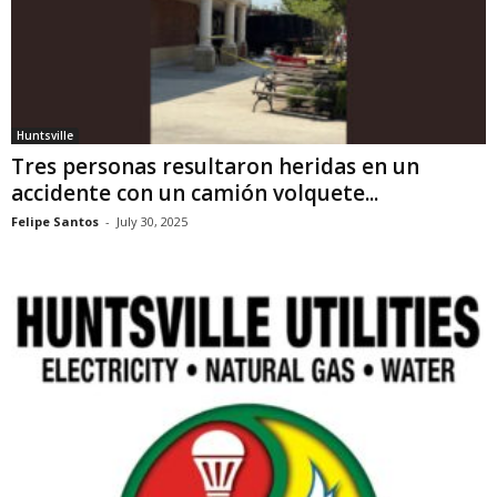
Huntsville
Tres personas resultaron heridas en un
accidente con un camión volquete...
Felipe Santos
-
July 30, 2025