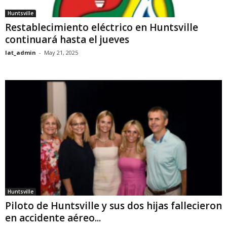
Huntsville
Restablecimiento eléctrico en Huntsville
continuará hasta el jueves
lat_admin
-
May 21, 2025
Huntsville
Piloto de Huntsville y sus dos hijas fallecieron
en accidente aéreo...