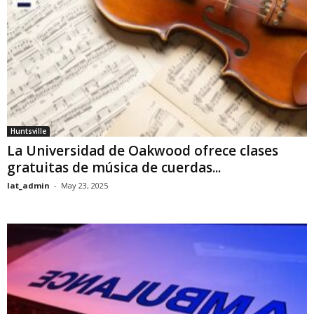
Huntsville
La Universidad de Oakwood ofrece clases
gratuitas de música de cuerdas...
lat_admin
-
May 23, 2025