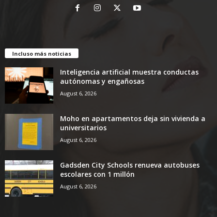
Incluso más noticias
Inteligencia artificial muestra conductas
autónomas y engañosas
August 6, 2026
Moho en apartamentos deja sin vivienda a
universitarios
August 6, 2026
Gadsden City Schools renueva autobuses
escolares con 1 millón
August 6, 2026