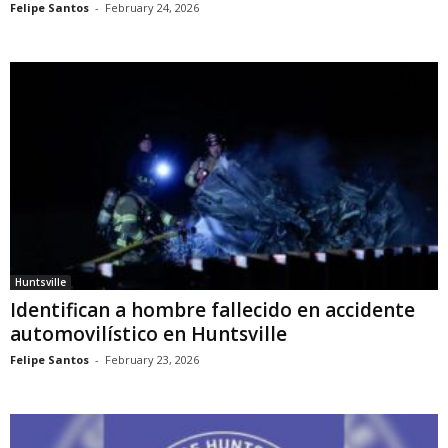
Felipe Santos
-
February 24, 2026
Huntsville
Identifican a hombre fallecido en accidente
automovilístico en Huntsville
Felipe Santos
-
February 23, 2026