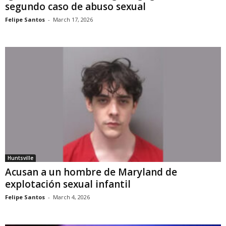
segundo caso de abuso sexual
Felipe Santos
-
March 17, 2026
Huntsville
Acusan a un hombre de Maryland de
explotación sexual infantil
Felipe Santos
-
March 4, 2026