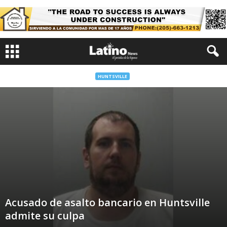
HUNTSVILLE
Acusado de asalto bancario en Huntsville
admite su culpa