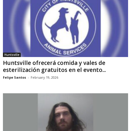
Huntsville
Huntsville ofrecerá comida y vales de
esterilización gratuitos en el evento...
Felipe Santos
-
February 19, 2026