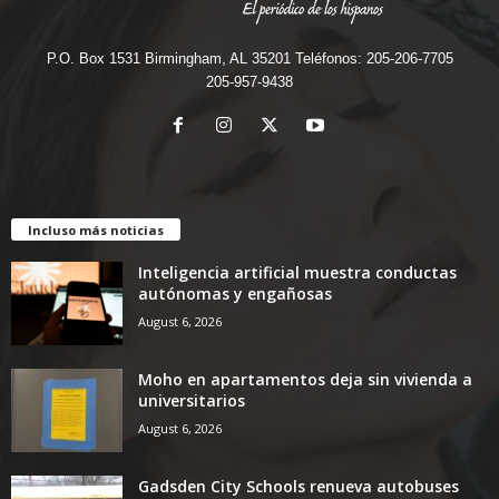
P.O. Box 1531 Birmingham, AL 35201 Teléfonos: 205-206-7705
205-957-9438
Incluso más noticias
Inteligencia artificial muestra conductas
autónomas y engañosas
August 6, 2026
Moho en apartamentos deja sin vivienda a
universitarios
August 6, 2026
Gadsden City Schools renueva autobuses