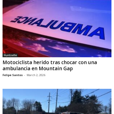
Huntsville
Motociclista herido tras chocar con una
ambulancia en Mountain Gap
Felipe Santos
-
March 2, 2026