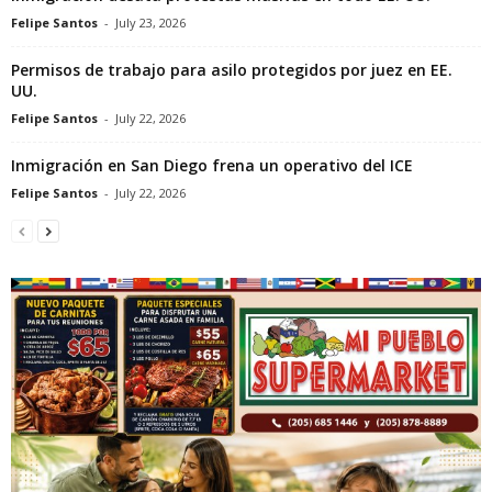
Felipe Santos
-
July 23, 2026
Permisos de trabajo para asilo protegidos por juez en EE.
UU.
Felipe Santos
-
July 22, 2026
Inmigración en San Diego frena un operativo del ICE
Felipe Santos
-
July 22, 2026