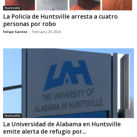
Huntsville
La Policía de Huntsville arresta a cuatro
personas por robo
Felipe Santos
-
February 25, 2026
Huntsville
La Universidad de Alabama en Huntsville
emite alerta de refugio por...