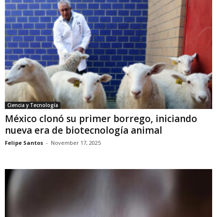
Ciencia y Tecnología
México clonó su primer borrego, iniciando
nueva era de biotecnología animal
Felipe Santos
-
November 17, 2025