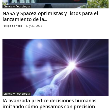
Ciencia y Tecnología
NASA y SpaceX optimistas y listos para el
lanzamiento de la...
Felipe Santos
-
July 30, 2025
Ciencia y Tecnología
IA avanzada predice decisiones humanas
imitando cómo pensamos con precisión