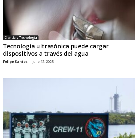
Ciencia y Tecnología
Tecnología ultrasónica puede cargar
dispositivos a través del agua
Felipe Santos
-
June 12, 2025