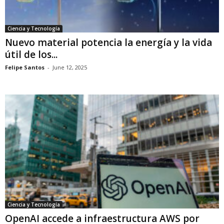
Ciencia y Tecnología
Nuevo material potencia la energía y la vida
útil de los...
Felipe Santos
-
June 12, 2025
Ciencia y Tecnología
OpenAI accede a infraestructura AWS por