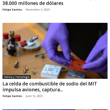
38.000 millones de dólares
Felipe Santos
-
November 3, 2025
Ciencia y Tecnología
La celda de combustible de sodio del MIT
impulsa aviones, captura...
Felipe Santos
-
June 12, 2025