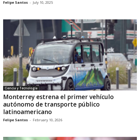
Felipe Santos
-
July 10, 2025
Ciencia y Tecnología
Monterrey estrena el primer vehículo
autónomo de transporte público
latinoamericano
Felipe Santos
-
February 10, 2026