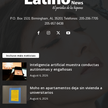
P.O. Box 1531 Birmingham, AL 35201 Teléfonos: 205-206-7705
205-957-9438
Incluso más noticias
Inteligencia artificial muestra conductas
autónomas y engañosas
August 6, 2026
Moho en apartamentos deja sin vivienda a
universitarios
August 6, 2026