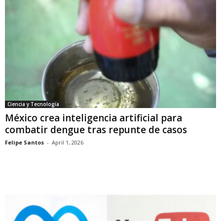
Ciencia y Tecnología
México crea inteligencia artificial para
combatir dengue tras repunte de casos
Felipe Santos
-
April 1, 2026