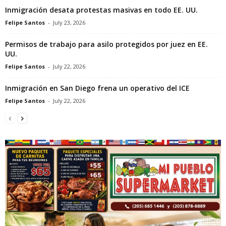
Inmigración desata protestas masivas en todo EE. UU.
Felipe Santos
-
July 23, 2026
Permisos de trabajo para asilo protegidos por juez en EE.
UU.
Felipe Santos
-
July 22, 2026
Inmigración en San Diego frena un operativo del ICE
Felipe Santos
-
July 22, 2026