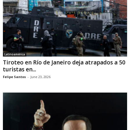
Latinoamérica
Tiroteo en Río de Janeiro deja atrapados a 50
turistas en...
Felipe Santos
-
June 23, 2026