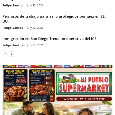
Felipe Santos
-
July 23, 2026
Permisos de trabajo para asilo protegidos por juez en EE.
UU.
Felipe Santos
-
July 22, 2026
Inmigración en San Diego frena un operativo del ICE
Felipe Santos
-
July 22, 2026