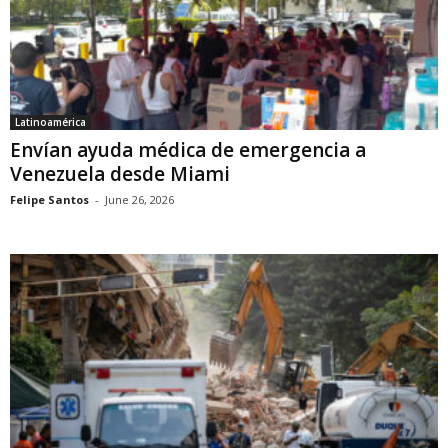
Latinoamérica
Envían ayuda médica de emergencia a
Venezuela desde Miami
Felipe Santos
-
June 26, 2026