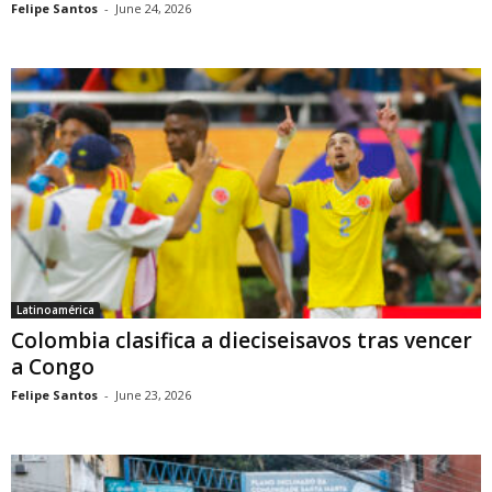
Felipe Santos
-
June 24, 2026
Latinoamérica
Colombia clasifica a dieciseisavos tras vencer
a Congo
Felipe Santos
-
June 23, 2026