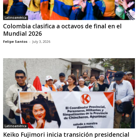
Latinoamérica
Colombia clasifica a octavos de final en el
Mundial 2026
Felipe Santos
-
July 3, 2026
Latinoamérica
Keiko Fujimori inicia transición presidencial