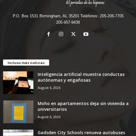
P.O. Box 1531 Birmingham, AL 35201 Teléfonos: 205-206-7705
205-957-9438
Incluso más noticias
Inteligencia artificial muestra conductas
autónomas y engañosas
August 6, 2026
Moho en apartamentos deja sin vivienda a
universitarios
August 6, 2026
Gadsden City Schools renueva autobuses