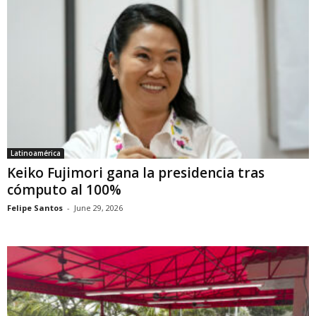
Latinoamérica
Keiko Fujimori gana la presidencia tras
cómputo al 100%
Felipe Santos
-
June 29, 2026