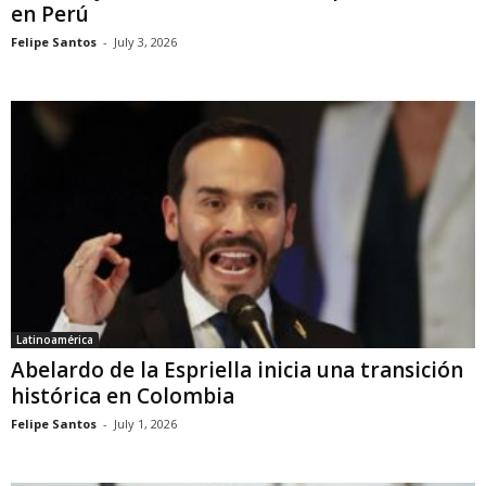
en Perú
Felipe Santos
-
July 3, 2026
Latinoamérica
Abelardo de la Espriella inicia una transición
histórica en Colombia
Felipe Santos
-
July 1, 2026