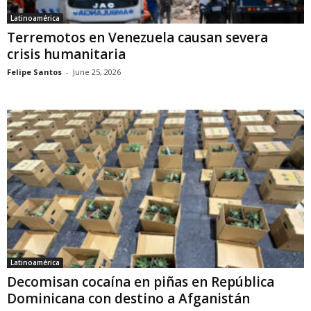
Latinoamérica
Terremotos en Venezuela causan severa
crisis humanitaria
Felipe Santos
-
June 25, 2026
Latinoamérica
Decomisan cocaína en piñas en República
Dominicana con destino a Afganistán