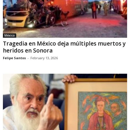
México
Tragedia en México deja múltiples muertos y
heridos en Sonora
Felipe Santos
-
February 13, 2026