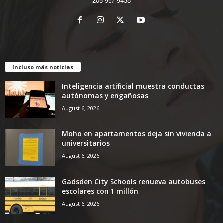
205-957-9438
Incluso más noticias
Inteligencia artificial muestra conductas
autónomas y engañosas
August 6, 2026
Moho en apartamentos deja sin vivienda a
universitarios
August 6, 2026
Gadsden City Schools renueva autobuses
escolares con 1 millón
August 6, 2026