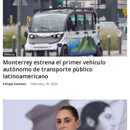
México
Monterrey estrena el primer vehículo
autónomo de transporte público
latinoamericano
Felipe Santos
-
February 10, 2026