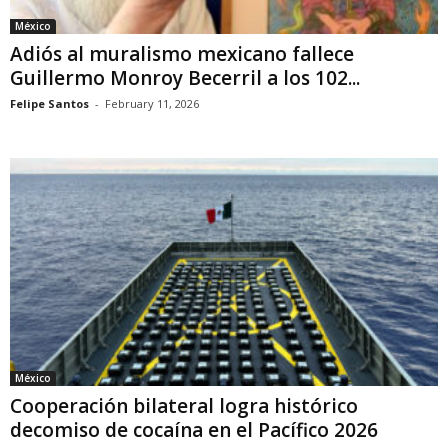
México
Adiós al muralismo mexicano fallece
Guillermo Monroy Becerril a los 102...
Felipe Santos
-
February 11, 2026
México
Cooperación bilateral logra histórico
decomiso de cocaína en el Pacífico 2026