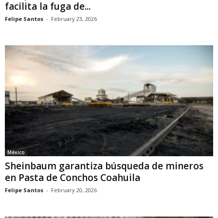
facilita la fuga de...
Felipe Santos
-
February 23, 2026
México
Sheinbaum garantiza búsqueda de mineros
en Pasta de Conchos Coahuila
Felipe Santos
-
February 20, 2026