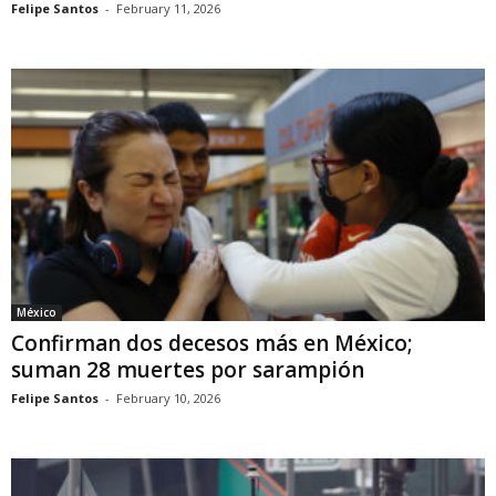
Felipe Santos
-
February 11, 2026
México
Confirman dos decesos más en México;
suman 28 muertes por sarampión
Felipe Santos
-
February 10, 2026