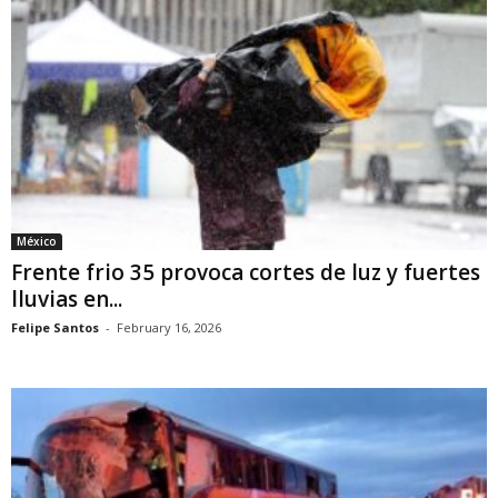
México
Frente frio 35 provoca cortes de luz y fuertes
lluvias en...
Felipe Santos
-
February 16, 2026