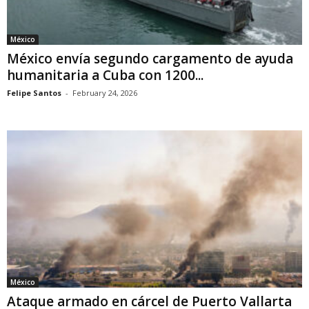
México
México envía segundo cargamento de ayuda
humanitaria a Cuba con 1200...
Felipe Santos
-
February 24, 2026
México
Ataque armado en cárcel de Puerto Vallarta