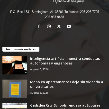
P.O. Box 1531 Birmingham, AL 35201 Teléfonos: 205-206-7705
205-957-9438
Incluso más noticias
Inteligencia artificial muestra conductas
autónomas y engañosas
August 6, 2026
Moho en apartamentos deja sin vivienda a
universitarios
August 6, 2026
Gadsden City Schools renueva autobuses