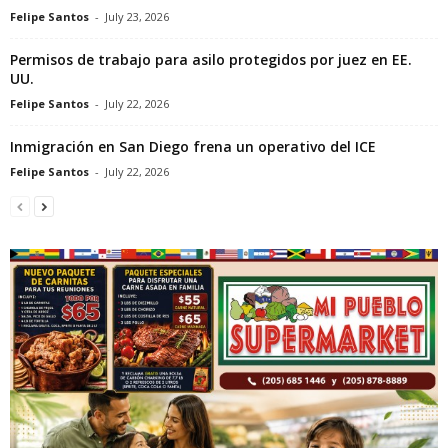
Felipe Santos
-
July 23, 2026
Permisos de trabajo para asilo protegidos por juez en EE.
UU.
Felipe Santos
-
July 22, 2026
Inmigración en San Diego frena un operativo del ICE
Felipe Santos
-
July 22, 2026