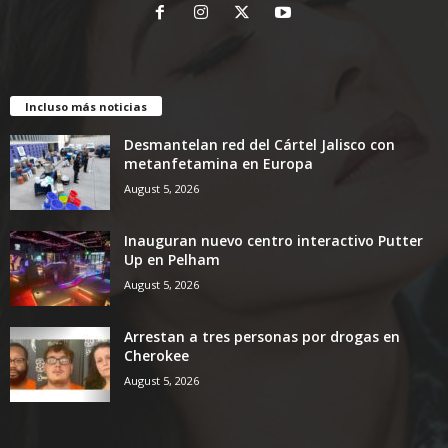
Incluso más noticias
Desmantelan red del Cártel Jalisco con
metanfetamina en Europa
August 5, 2026
Inauguran nuevo centro interactivo Putter
Up en Pelham
August 5, 2026
Arrestan a tres personas por drogas en
Cherokee
August 5, 2026