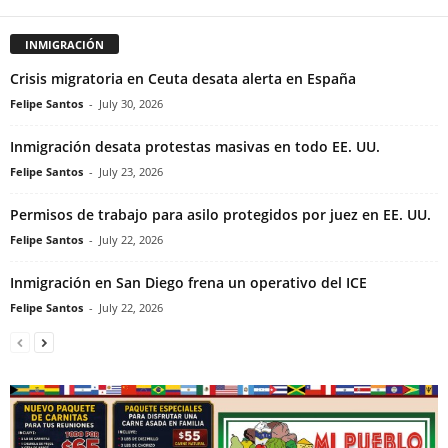
INMIGRACIÓN
Crisis migratoria en Ceuta desata alerta en España
Felipe Santos
-
July 30, 2026
Inmigración desata protestas masivas en todo EE. UU.
Felipe Santos
-
July 23, 2026
Permisos de trabajo para asilo protegidos por juez en EE. UU.
Felipe Santos
-
July 22, 2026
Inmigración en San Diego frena un operativo del ICE
Felipe Santos
-
July 22, 2026