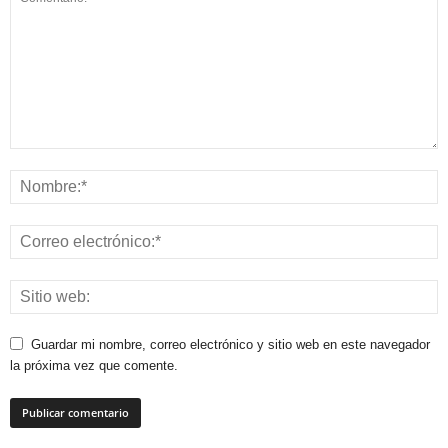
Guardar mi nombre, correo electrónico y sitio web en este navegador
la próxima vez que comente.