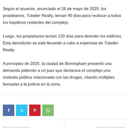
Según el acuerdo, anunciado el 28 de mayo de 2025, los
propietarios, Tutwiler Realty, tenían 90 días para reubicar a todos
los inquilinos restantes del complejo.
Luego, los propietarios tenían 120 días para demoler los edificios.
Esta demolición se está llevando a cabo a expensas de Tutwiler
Realty.
A principios de 2025, la ciudad de Birmingham presentó una
demanda pidiendo a un juez que declarara el complejo una
molestia pública relacionada con las drogas, citando múltiples
llamadas a la policía en la zona.
Artículo anterior
Artículo siguiente