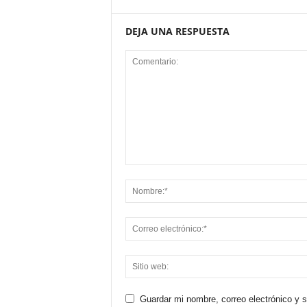
DEJA UNA RESPUESTA
Guardar mi nombre, correo electrónico y 