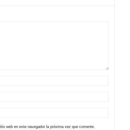
sitio web en este navegador la próxima vez que comente.