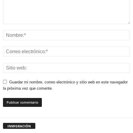
Guardar mi nombre, correo electrónico y sitio web en este navegador
la próxima vez que comente.
INMIGRACIÓN