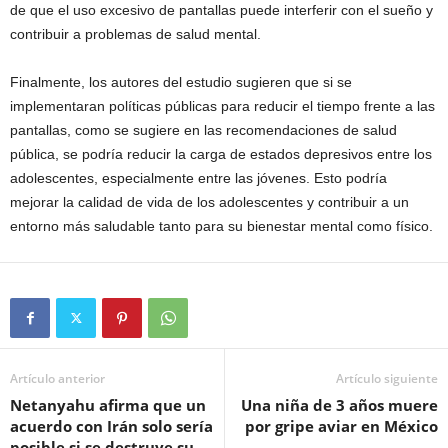
de que el uso excesivo de pantallas puede interferir con el sueño y
contribuir a problemas de salud mental.
Finalmente, los autores del estudio sugieren que si se
implementaran políticas públicas para reducir el tiempo frente a las
pantallas, como se sugiere en las recomendaciones de salud
pública, se podría reducir la carga de estados depresivos entre los
adolescentes, especialmente entre las jóvenes. Esto podría
mejorar la calidad de vida de los adolescentes y contribuir a un
entorno más saludable tanto para su bienestar mental como físico.
Artículo anterior
Artículo siguiente
Netanyahu afirma que un
Una niña de 3 años muere
acuerdo con Irán solo sería
por gripe aviar en México
posible si se destruye su