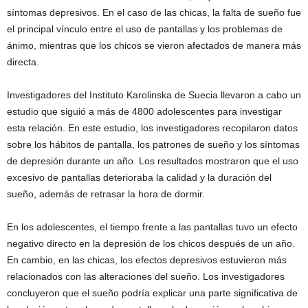
síntomas depresivos. En el caso de las chicas, la falta de sueño fue
el principal vínculo entre el uso de pantallas y los problemas de
ánimo, mientras que los chicos se vieron afectados de manera más
directa.
Investigadores del Instituto Karolinska de Suecia llevaron a cabo un
estudio que siguió a más de 4800 adolescentes para investigar
esta relación. En este estudio, los investigadores recopilaron datos
sobre los hábitos de pantalla, los patrones de sueño y los síntomas
de depresión durante un año. Los resultados mostraron que el uso
excesivo de pantallas deterioraba la calidad y la duración del
sueño, además de retrasar la hora de dormir.
En los adolescentes, el tiempo frente a las pantallas tuvo un efecto
negativo directo en la depresión de los chicos después de un año.
En cambio, en las chicas, los efectos depresivos estuvieron más
relacionados con las alteraciones del sueño. Los investigadores
concluyeron que el sueño podría explicar una parte significativa de