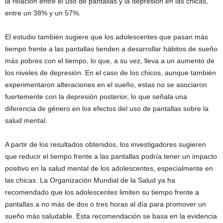
la relación entre el uso de pantallas y la depresión en las chicas,
entre un 38% y un 57%.
El estudio también sugiere que los adolescentes que pasan más
tiempo frente a las pantallas tienden a desarrollar hábitos de sueño
más pobres con el tiempo, lo que, a su vez, lleva a un aumento de
los niveles de depresión. En el caso de los chicos, aunque también
experimentaron alteraciones en el sueño, estas no se asociaron
fuertemente con la depresión posterior, lo que señala una
diferencia de género en los efectos del uso de pantallas sobre la
salud mental.
A partir de los resultados obtenidos, los investigadores sugieren
que reducir el tiempo frente a las pantallas podría tener un impacto
positivo en la salud mental de los adolescentes, especialmente en
las chicas. La Organización Mundial de la Salud ya ha
recomendado que los adolescentes limiten su tiempo frente a
pantallas a no más de dos o tres horas al día para promover un
sueño más saludable. Esta recomendación se basa en la evidencia