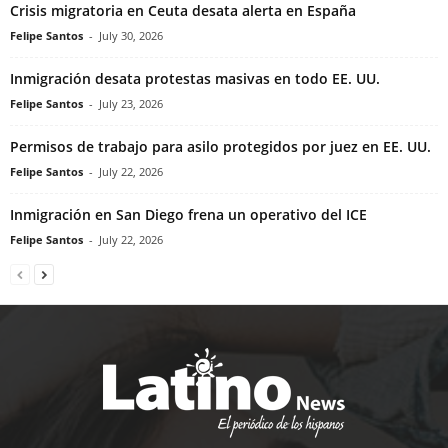
Crisis migratoria en Ceuta desata alerta en España
Felipe Santos
-
July 30, 2026
Inmigración desata protestas masivas en todo EE. UU.
Felipe Santos
-
July 23, 2026
Permisos de trabajo para asilo protegidos por juez en EE. UU.
Felipe Santos
-
July 22, 2026
Inmigración en San Diego frena un operativo del ICE
Felipe Santos
-
July 22, 2026