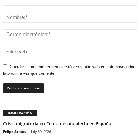
Guardar mi nombre, correo electrónico y sitio web en este navegador
la próxima vez que comente.
INMIGRACIÓN
Crisis migratoria en Ceuta desata alerta en España
Felipe Santos
-
July 30, 2026