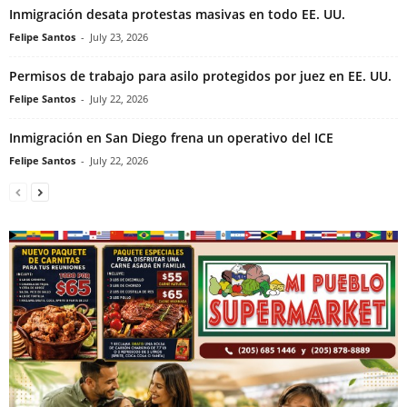
Inmigración desata protestas masivas en todo EE. UU.
Felipe Santos
-
July 23, 2026
Permisos de trabajo para asilo protegidos por juez en EE. UU.
Felipe Santos
-
July 22, 2026
Inmigración en San Diego frena un operativo del ICE
Felipe Santos
-
July 22, 2026