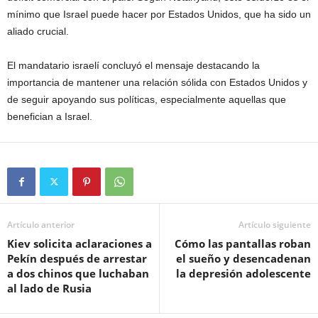
mínimo que Israel puede hacer por Estados Unidos, que ha sido un
aliado crucial.
El mandatario israelí concluyó el mensaje destacando la
importancia de mantener una relación sólida con Estados Unidos y
de seguir apoyando sus políticas, especialmente aquellas que
benefician a Israel.
Artículo anterior
Artículo siguiente
Kiev solicita aclaraciones a
Cómo las pantallas roban
Pekín después de arrestar
el sueño y desencadenan
a dos chinos que luchaban
la depresión adolescente
al lado de Rusia