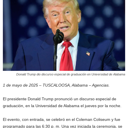
Donald Trump dio discurso especial de graduación en Universidad de Alabama
1 de mayo de 2025 – TUSCALOOSA, Alabama – Agencias.
El presidente Donald Trump pronunció un discurso especial de
graduación, en la Universidad de Alabama el jueves por la noche.
El evento, con entrada, se celebró en el Coleman Coliseum y fue
programado para las 6:30 p. m. Una vez iniciada la ceremonia, se