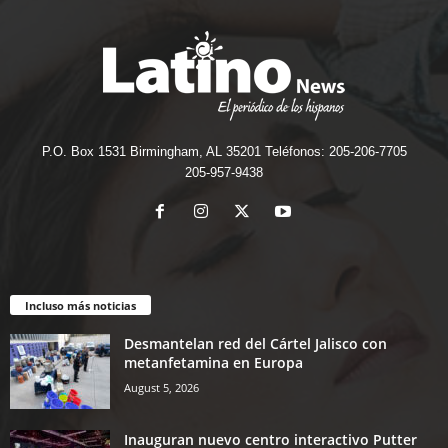
P.O. Box 1531 Birmingham, AL 35201 Teléfonos: 205-206-7705
205-957-9438
Incluso más noticias
Desmantelan red del Cártel Jalisco con
metanfetamina en Europa
August 5, 2026
Inauguran nuevo centro interactivo Putter