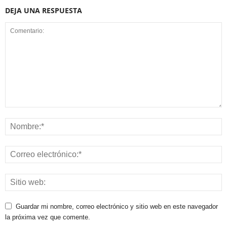
DEJA UNA RESPUESTA
Guardar mi nombre, correo electrónico y sitio web en este navegador
la próxima vez que comente.