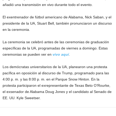
añadió una transmisión en vivo durante todo el evento.
El exentrenador de fútbol americano de Alabama, Nick Saban, y el
presidente de la UA, Stuart Bell, también pronunciaron un discurso
en la ceremonia.
La ceremonia se celebró antes de las ceremonias de graduación
específicas de la UA, programadas de viernes a domingo. Estas
ceremonias se pueden ver en
vivo aquí
.
Los demócratas universitarios de la UA, planearon una protesta
pacífica en oposición al discurso de Trump, programado para las
4:00 p. m. y las 8:00 p. m. en el Parque Snow Hinton. En la
protesta participaron el exrepresentante de Texas Beto O’Rourke,
el exsenador de Alabama Doug Jones y el candidato al Senado de
EE. UU. Kyle Sweetser.