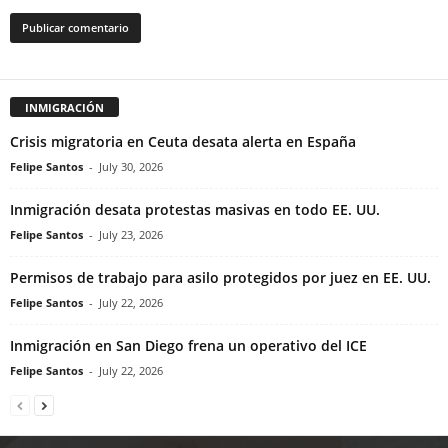
INMIGRACIÓN
Crisis migratoria en Ceuta desata alerta en España
Felipe Santos
-
July 30, 2026
Inmigración desata protestas masivas en todo EE. UU.
Felipe Santos
-
July 23, 2026
Permisos de trabajo para asilo protegidos por juez en EE. UU.
Felipe Santos
-
July 22, 2026
Inmigración en San Diego frena un operativo del ICE
Felipe Santos
-
July 22, 2026