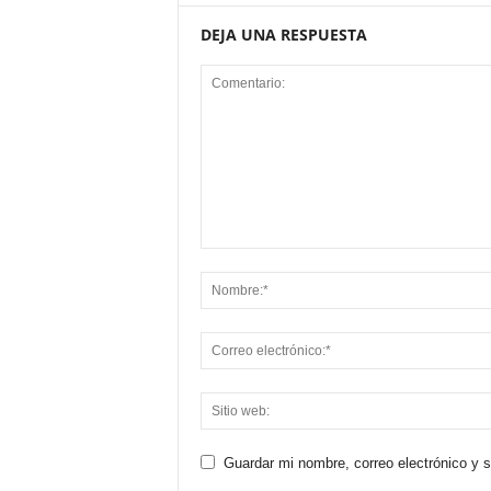
DEJA UNA RESPUESTA
Guardar mi nombre, correo electrónico y 