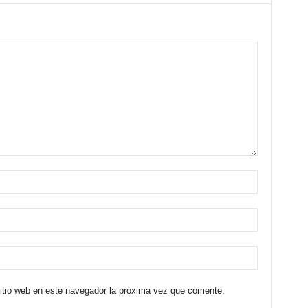
sitio web en este navegador la próxima vez que comente.