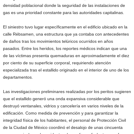
densidad poblacional donde la seguridad de las instalaciones de
gas es una prioridad constante para las autoridades capitalinas.
El siniestro tuvo lugar específicamente en el edificio ubicado en la
calle Rébsamen, una estructura que ya contaba con antecedentes
de daños tras los movimientos telúricos ocurridos en años
pasados. Entre los heridos, los reportes médicos indican que una
de las víctimas presenta quemaduras en aproximadamente el diez
por ciento de su superficie corporal, requiriendo atención
especializada tras el estallido originado en el interior de uno de los
departamentos.
Las investigaciones preliminares realizadas por los peritos sugieren
que el estallido generó una onda expansiva considerable que
destruyó ventanales, vidrios y cancelería en varios niveles de la
edificación. Como medida de prevención y para garantizar la
integridad física de los habitantes, el personal de Protección Civil
de la Ciudad de México coordinó el desalojo de unas cincuenta