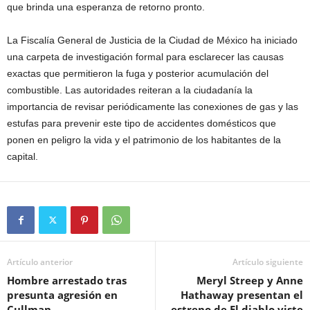
que brinda una esperanza de retorno pronto.
La Fiscalía General de Justicia de la Ciudad de México ha iniciado
una carpeta de investigación formal para esclarecer las causas
exactas que permitieron la fuga y posterior acumulación del
combustible. Las autoridades reiteran a la ciudadanía la
importancia de revisar periódicamente las conexiones de gas y las
estufas para prevenir este tipo de accidentes domésticos que
ponen en peligro la vida y el patrimonio de los habitantes de la
capital.
Artículo anterior
Artículo siguiente
Hombre arrestado tras
Meryl Streep y Anne
presunta agresión en
Hathaway presentan el
Cullman
estreno de El diablo viste