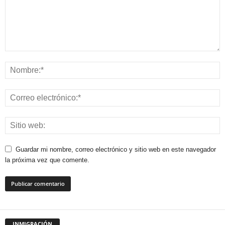
Guardar mi nombre, correo electrónico y sitio web en este navegador
la próxima vez que comente.
INMIGRACIÓN