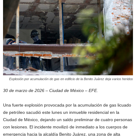
Explosión por acumulación de gas en edificio de la Benito Juárez deja varios heridos
30 de marzo de 2026 – Ciudad de México – EFE.
Una fuerte explosión provocada por la acumulación de gas licuado
de petróleo sacudió este lunes un inmueble residencial en la
Ciudad de México, dejando un saldo preliminar de cuatro personas
con lesiones. El incidente movilizó de inmediato a los cuerpos de
emergencia hacia la alcaldía Benito Juárez, una zona de alta