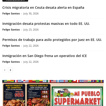
Crisis migratoria en Ceuta desata alerta en España
Felipe Santos
-
July 30, 2026
Inmigración desata protestas masivas en todo EE. UU.
Felipe Santos
-
July 23, 2026
Permisos de trabajo para asilo protegidos por juez en EE. UU.
Felipe Santos
-
July 22, 2026
Inmigración en San Diego frena un operativo del ICE
Felipe Santos
-
July 22, 2026