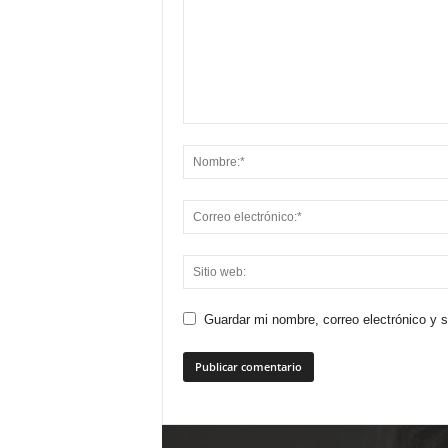
Guardar mi nombre, correo electrónico y 