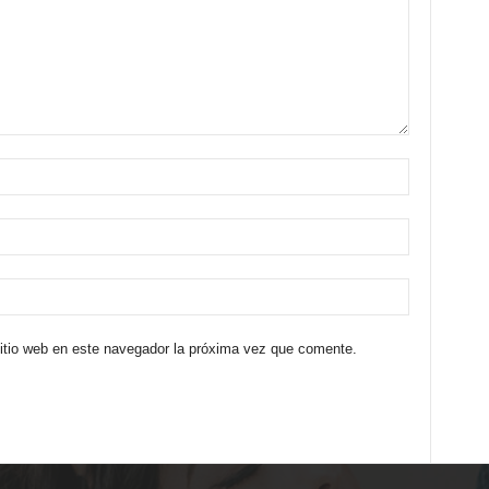
sitio web en este navegador la próxima vez que comente.