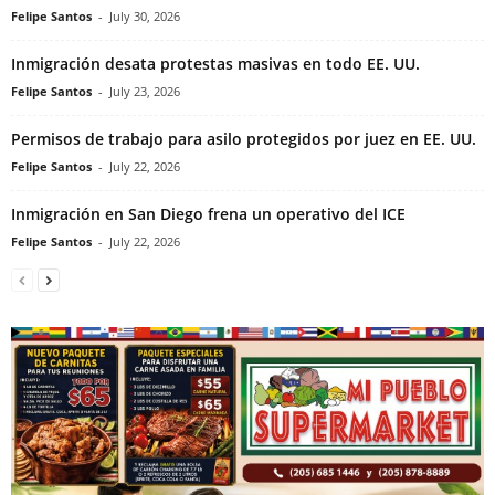
Felipe Santos
-
July 30, 2026
Inmigración desata protestas masivas en todo EE. UU.
Felipe Santos
-
July 23, 2026
Permisos de trabajo para asilo protegidos por juez en EE. UU.
Felipe Santos
-
July 22, 2026
Inmigración en San Diego frena un operativo del ICE
Felipe Santos
-
July 22, 2026