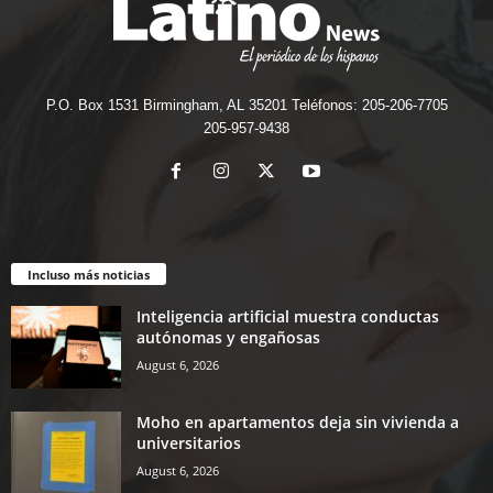
P.O. Box 1531 Birmingham, AL 35201 Teléfonos: 205-206-7705
205-957-9438
Incluso más noticias
Inteligencia artificial muestra conductas
autónomas y engañosas
August 6, 2026
Moho en apartamentos deja sin vivienda a
universitarios
August 6, 2026