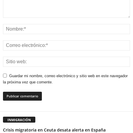
Guardar mi nombre, correo electrónico y sitio web en este navegador
la próxima vez que comente.
INMIGRACIÓN
Crisis migratoria en Ceuta desata alerta en España