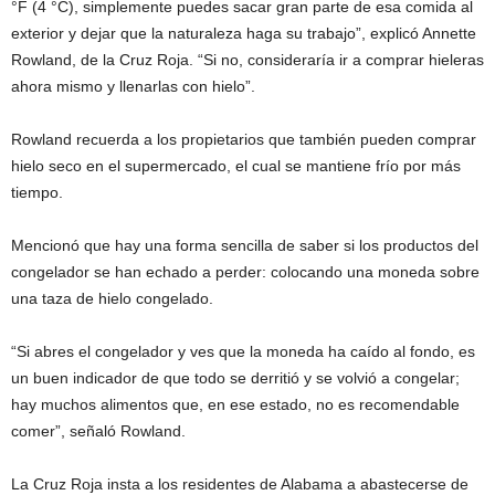
°F (4 °C), simplemente puedes sacar gran parte de esa comida al
exterior y dejar que la naturaleza haga su trabajo”, explicó Annette
Rowland, de la Cruz Roja. “Si no, consideraría ir a comprar hieleras
ahora mismo y llenarlas con hielo”.
Rowland recuerda a los propietarios que también pueden comprar
hielo seco en el supermercado, el cual se mantiene frío por más
tiempo.
Mencionó que hay una forma sencilla de saber si los productos del
congelador se han echado a perder: colocando una moneda sobre
una taza de hielo congelado.
“Si abres el congelador y ves que la moneda ha caído al fondo, es
un buen indicador de que todo se derritió y se volvió a congelar;
hay muchos alimentos que, en ese estado, no es recomendable
comer”, señaló Rowland.
La Cruz Roja insta a los residentes de Alabama a abastecerse de