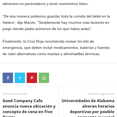
alimentos no perecederos y tener suministros listos.
“De esa manera podemos guardar toda la comida del bebé en la
hielera”, dijo Marvin. “Simplemente hay muchos más factores en
juego siendo padre primerizo de los que había antes”.
Finalmente, la Cruz Roja recomienda revisar los kits de
emergencia, que deben incluir medicamentos, baterías y fuentes
de calor alternativas como mantas y almohadillas térmicas.
Artículo anterior
Artículo siguiente
Good Company Cafe
Universidades de Alabama
anuncia nueva ubicación y
alteran horarios
concepto de cena en Five
deportivos por posible
Points
tormenta invernal