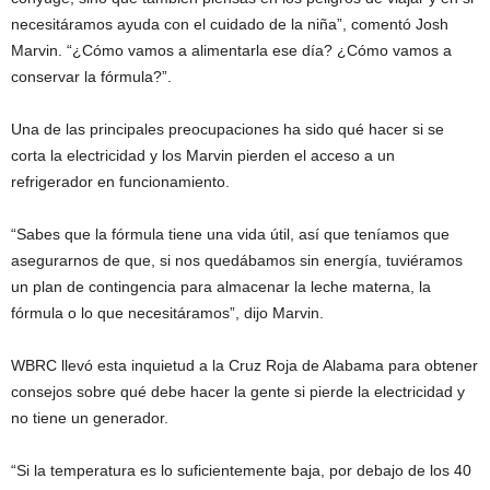
necesitáramos ayuda con el cuidado de la niña”, comentó Josh
Marvin. “¿Cómo vamos a alimentarla ese día? ¿Cómo vamos a
conservar la fórmula?”.
Una de las principales preocupaciones ha sido qué hacer si se
corta la electricidad y los Marvin pierden el acceso a un
refrigerador en funcionamiento.
“Sabes que la fórmula tiene una vida útil, así que teníamos que
asegurarnos de que, si nos quedábamos sin energía, tuviéramos
un plan de contingencia para almacenar la leche materna, la
fórmula o lo que necesitáramos”, dijo Marvin.
WBRC llevó esta inquietud a la Cruz Roja de Alabama para obtener
consejos sobre qué debe hacer la gente si pierde la electricidad y
no tiene un generador.
“Si la temperatura es lo suficientemente baja, por debajo de los 40