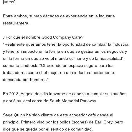
juntos”.
Entre ambos, suman décadas de experiencia en la industria
restaurantera.
¿Por qué el nombre Good Company Cafe?
“Realmente queríamos tener la oportunidad de cambiar la industria
y tener un impacto en la forma en que se gestionan los negocios y
en la forma en que se ve el mundo culinario y de la hospitalidad”,
comentó Lindbeck. “Ofreciendo un espacio seguro para los
trabajadores como chef mujer en una industria fuertemente
dominada por hombres”.
En 2018, Angela decidió lanzarse de cabeza a cumplir sus sueños
y abrió su local cerca de South Memorial Parkway.
Sage Quinn ha sido cliente de este acogedor café desde el
principio. Primero vino por los bollos (scones) de Earl Grey, pero
dice que se queda por el sentido de comunidad.