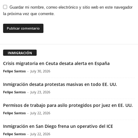
Guardar mi nombre, correo electrónico y sitio web en este navegador
la próxima vez que comente.
INMIGRACIÓN
Crisis migratoria en Ceuta desata alerta en España
Felipe Santos
-
July 30, 2026
Inmigración desata protestas masivas en todo EE. UU.
Felipe Santos
-
July 23, 2026
Permisos de trabajo para asilo protegidos por juez en EE. UU.
Felipe Santos
-
July 22, 2026
Inmigración en San Diego frena un operativo del ICE
Felipe Santos
-
July 22, 2026