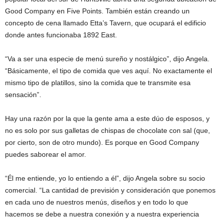
Good Company en Five Points. También están creando un
concepto de cena llamado Etta’s Tavern, que ocupará el edificio
donde antes funcionaba 1892 East.
“Va a ser una especie de menú sureño y nostálgico”, dijo Angela.
“Básicamente, el tipo de comida que ves aquí. No exactamente el
mismo tipo de platillos, sino la comida que te transmite esa
sensación”.
Hay una razón por la que la gente ama a este dúo de esposos, y
no es solo por sus galletas de chispas de chocolate con sal (que,
por cierto, son de otro mundo). Es porque en Good Company
puedes saborear el amor.
“Él me entiende, yo lo entiendo a él”, dijo Angela sobre su socio
comercial. “La cantidad de previsión y consideración que ponemos
en cada uno de nuestros menús, diseños y en todo lo que
hacemos se debe a nuestra conexión y a nuestra experiencia