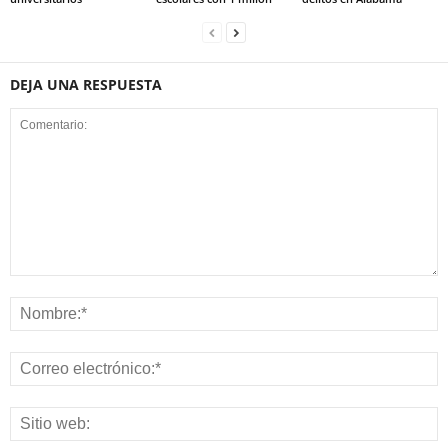
DEJA UNA RESPUESTA