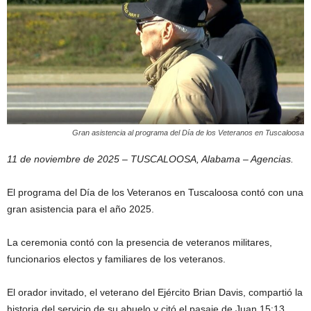
Gran asistencia al programa del Día de los Veteranos en Tuscaloosa
11 de noviembre de 2025 – TUSCALOOSA, Alabama – Agencias.
El programa del Día de los Veteranos en Tuscaloosa contó con una
gran asistencia para el año 2025.
La ceremonia contó con la presencia de veteranos militares,
funcionarios electos y familiares de los veteranos.
El orador invitado, el veterano del Ejército Brian Davis, compartió la
historia del servicio de su abuelo y citó el pasaje de Juan 15:13