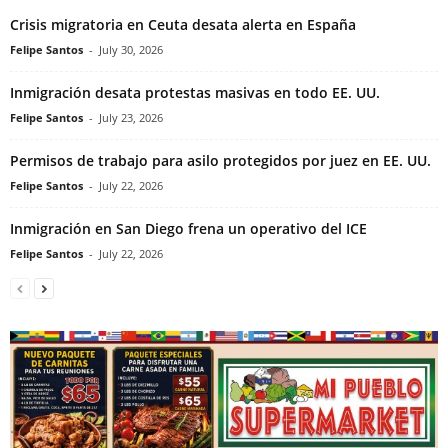
Crisis migratoria en Ceuta desata alerta en España
Felipe Santos
-
July 30, 2026
Inmigración desata protestas masivas en todo EE. UU.
Felipe Santos
-
July 23, 2026
Permisos de trabajo para asilo protegidos por juez en EE. UU.
Felipe Santos
-
July 22, 2026
Inmigración en San Diego frena un operativo del ICE
Felipe Santos
-
July 22, 2026