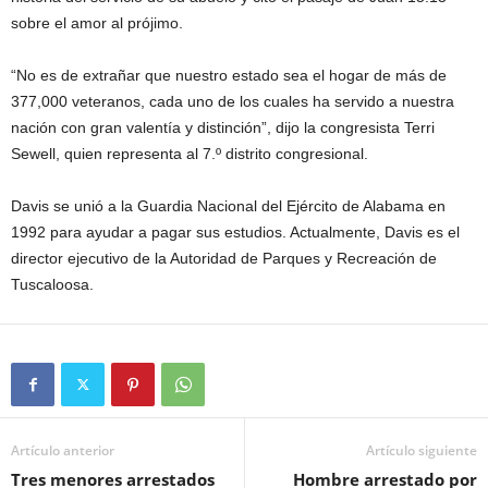
sobre el amor al prójimo.
“No es de extrañar que nuestro estado sea el hogar de más de
377,000 veteranos, cada uno de los cuales ha servido a nuestra
nación con gran valentía y distinción”, dijo la congresista Terri
Sewell, quien representa al 7.º distrito congresional.
Davis se unió a la Guardia Nacional del Ejército de Alabama en
1992 para ayudar a pagar sus estudios. Actualmente, Davis es el
director ejecutivo de la Autoridad de Parques y Recreación de
Tuscaloosa.
Artículo anterior
Artículo siguiente
Tres menores arrestados
Hombre arrestado por