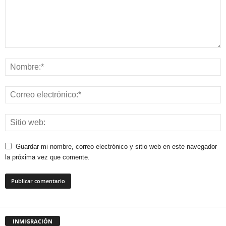
Guardar mi nombre, correo electrónico y sitio web en este navegador
la próxima vez que comente.
INMIGRACIÓN